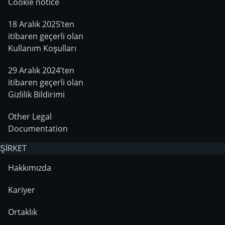
Cookie notice
18 Aralık 2025’ten
itibaren geçerli olan
Kullanım Koşulları
29 Aralık 2024’ten
itibaren geçerli olan
Gizlilik Bildirimi
Other Legal
Documentation
ŞİRKET
Hakkımızda
Kariyer
Ortaklık