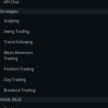
API Chat
Strategies
Scalping
Swing Trading
Trend Following
Mean Reversion
Trading
Position Trading
Day Trading
Breakout Trading
YASAL BİLGİ