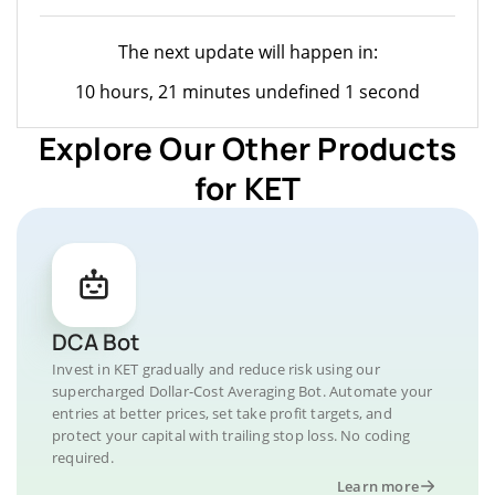
The next update will happen in:
10 hours, 21 minutes undefined 1 second
Explore Our Other Products
for KET
DCA Bot
Invest in KET gradually and reduce risk using our
supercharged Dollar-Cost Averaging Bot. Automate your
entries at better prices, set take profit targets, and
protect your capital with trailing stop loss. No coding
required.
Learn more