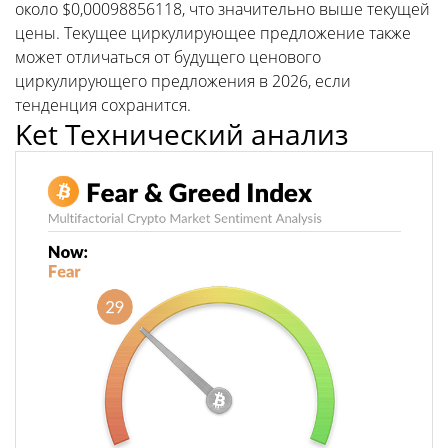
около $0,00098856118, что значительно выше текущей
цены. Текущее циркулирующее предложение также
может отличаться от будущего ценового
циркулирующего предложения в 2026, если
тенденция сохранится.
Ket Технический анализ