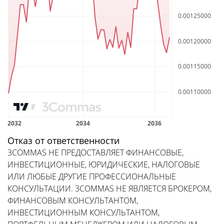
Отказ от ответственности
3COMMAS НЕ ПРЕДОСТАВЛЯЕТ ФИНАНСОВЫЕ,
ИНВЕСТИЦИОННЫЕ, ЮРИДИЧЕСКИЕ, НАЛОГОВЫЕ
ИЛИ ЛЮБЫЕ ДРУГИЕ ПРОФЕССИОНАЛЬНЫЕ
КОНСУЛЬТАЦИИ. 3COMMAS НЕ ЯВЛЯЕТСЯ БРОКЕРОМ,
ФИНАНСОВЫМ КОНСУЛЬТАНТОМ,
ИНВЕСТИЦИОННЫМ КОНСУЛЬТАНТОМ,