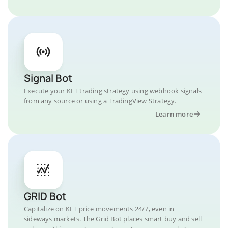
Signal Bot
Execute your KET trading strategy using webhook signals
from any source or using a TradingView Strategy.
Learn more
GRID Bot
Capitalize on KET price movements 24/7, even in
sideways markets. The Grid Bot places smart buy and sell