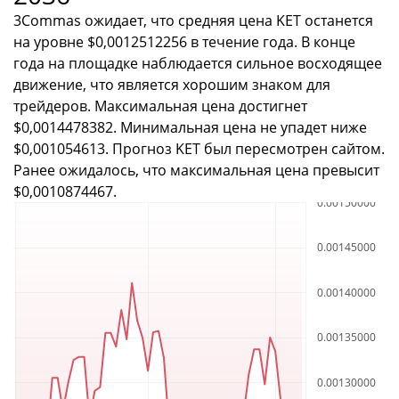
3Commas ожидает, что средняя цена KET останется
на уровне $0,0012512256 в течение года. В конце
года на площадке наблюдается сильное восходящее
движение, что является хорошим знаком для
трейдеров. Максимальная цена достигнет
$0,0014478382. Минимальная цена не упадет ниже
$0,001054613. Прогноз KET был пересмотрен сайтом.
Ранее ожидалось, что максимальная цена превысит
$0,0010874467.