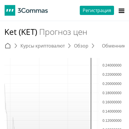
Регистрация
Ket (KET)
Прогноз цен
Курсы криптовалют
Обзор
Обменники 