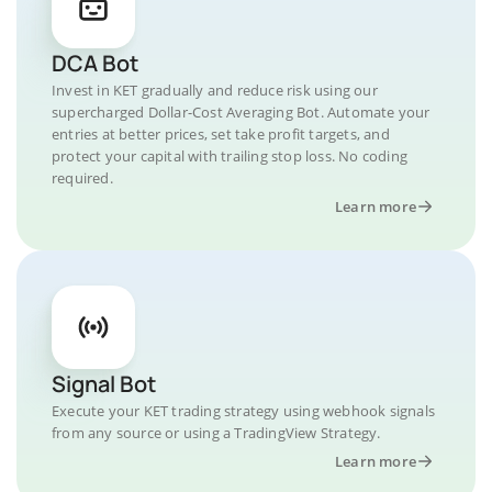
DCA Bot
Invest in KET gradually and reduce risk using our
supercharged Dollar-Cost Averaging Bot. Automate your
entries at better prices, set take profit targets, and
protect your capital with trailing stop loss. No coding
required.
Learn more
Signal Bot
Execute your KET trading strategy using webhook signals
from any source or using a TradingView Strategy.
Learn more