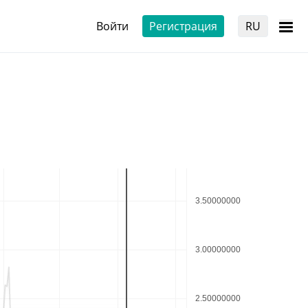
Войти
Регистрация
RU