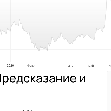
Предсказание и