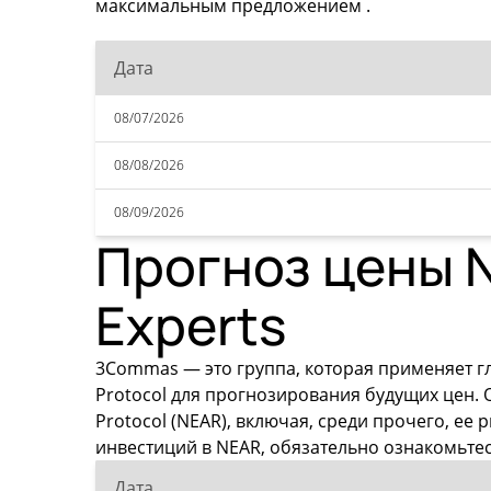
максимальным предложением .
Дата
08/07/2026
08/08/2026
08/09/2026
Прогноз цены N
Experts
3Commas — это группа, которая применяет г
Protocol для прогнозирования будущих цен.
Protocol (NEAR), включая, среди прочего, е
инвестиций в NEAR, обязательно ознакомьте
Дата