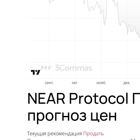
NEAR Protocol 
прогноз цен
Текущая рекомендация
Продать