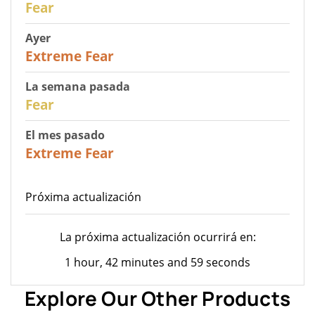
Fear
Ayer
25
Extreme Fear
La semana pasada
27
Fear
El mes pasado
22
Extreme Fear
Próxima actualización
La próxima actualización ocurrirá en:
1 hour, 42 minutes and 59 seconds
Explore Our Other Products