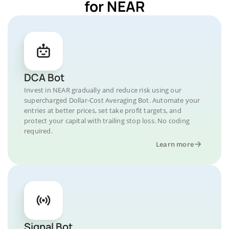
for NEAR
DCA Bot
Invest in NEAR gradually and reduce risk using our
supercharged Dollar-Cost Averaging Bot. Automate your
entries at better prices, set take profit targets, and
protect your capital with trailing stop loss. No coding
required.
Learn more
Signal Bot