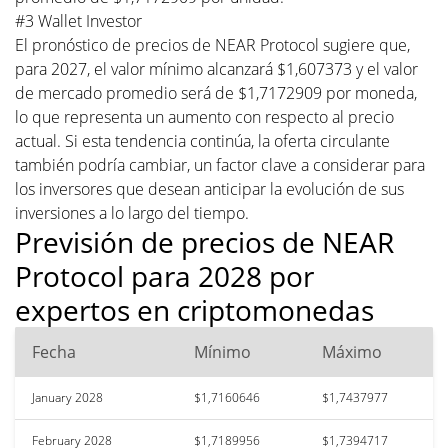
#3 Wallet Investor
El pronóstico de precios de NEAR Protocol sugiere que,
para 2027, el valor mínimo alcanzará $1,607373 y el valor
de mercado promedio será de $1,7172909 por moneda,
lo que representa un aumento con respecto al precio
actual. Si esta tendencia continúa, la oferta circulante
también podría cambiar, un factor clave a considerar para
los inversores que desean anticipar la evolución de sus
inversiones a lo largo del tiempo.
Previsión de precios de NEAR
Protocol para 2028 por
expertos en criptomonedas
Fecha
Mínimo
Máximo
January 2028
$1,7160646
$1,7437977
February 2028
$1,7189956
$1,7394717