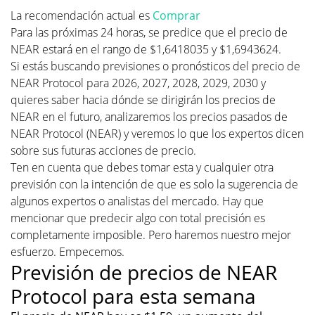
La recomendación actual es
Comprar
Para las próximas 24 horas, se predice que el precio de
NEAR estará en el rango de $1,6418035 y $1,6943624.
Si estás buscando previsiones o pronósticos del precio de
NEAR Protocol para 2026, 2027, 2028, 2029, 2030 y
quieres saber hacia dónde se dirigirán los precios de
NEAR en el futuro, analizaremos los precios pasados de
NEAR Protocol (NEAR) y veremos lo que los expertos dicen
sobre sus futuras acciones de precio.
Ten en cuenta que debes tomar esta y cualquier otra
previsión con la intención de que es solo la sugerencia de
algunos expertos o analistas del mercado. Hay que
mencionar que predecir algo con total precisión es
completamente imposible. Pero haremos nuestro mejor
esfuerzo. Empecemos.
Previsión de precios de NEAR
Protocol para esta semana