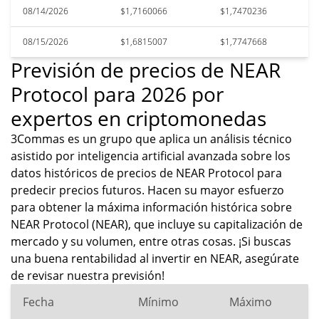
08/14/2026
$1,7160066
$1,7470236
08/15/2026
$1,6815007
$1,7747668
Previsión de precios de NEAR
Protocol para 2026 por
expertos en criptomonedas
3Commas es un grupo que aplica un análisis técnico
asistido por inteligencia artificial avanzada sobre los
datos históricos de precios de NEAR Protocol para
predecir precios futuros. Hacen su mayor esfuerzo
para obtener la máxima información histórica sobre
NEAR Protocol (NEAR), que incluye su capitalización de
mercado y su volumen, entre otras cosas. ¡Si buscas
una buena rentabilidad al invertir en NEAR, asegúrate
de revisar nuestra previsión!
Fecha
Mínimo
Máximo