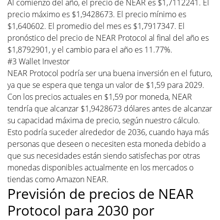
Al comienzo del año, el precio de NEAR es $1,7112241. El
precio máximo es $1,9428673. El precio mínimo es
$1,640602. El promedio del mes es $1,7917347. El
pronóstico del precio de NEAR Protocol al final del año es
$1,8792901, y el cambio para el año es 11.77%.
#3 Wallet Investor
NEAR Protocol podría ser una buena inversión en el futuro,
ya que se espera que tenga un valor de $1,59 para 2029.
Con los precios actuales en $1,59 por moneda, NEAR
tendría que alcanzar $1,9428673 dólares antes de alcanzar
su capacidad máxima de precio, según nuestro cálculo.
Esto podría suceder alrededor de 2036, cuando haya más
personas que deseen o necesiten esta moneda debido a
que sus necesidades están siendo satisfechas por otras
monedas disponibles actualmente en los mercados o
tiendas como Amazon NEAR.
Previsión de precios de NEAR
Protocol para 2030 por