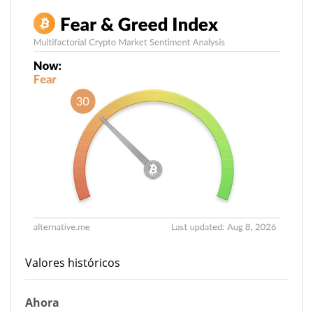
Valores históricos
Ahora
29