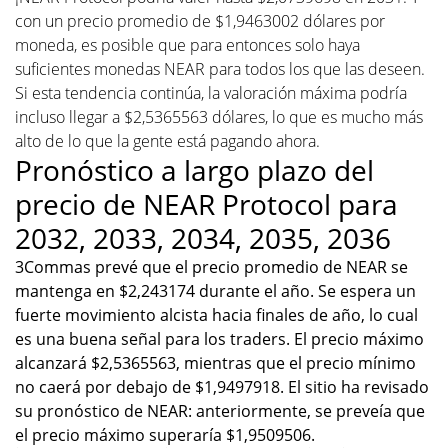
con un precio promedio de $1,9463002 dólares por
moneda, es posible que para entonces solo haya
suficientes monedas NEAR para todos los que las deseen.
Si esta tendencia continúa, la valoración máxima podría
incluso llegar a $2,5365563 dólares, lo que es mucho más
alto de lo que la gente está pagando ahora.
Pronóstico a largo plazo del
precio de NEAR Protocol para
2032, 2033, 2034, 2035, 2036
3Commas prevé que el precio promedio de NEAR se
mantenga en $2,243174 durante el año. Se espera un
fuerte movimiento alcista hacia finales de año, lo cual
es una buena señal para los traders. El precio máximo
alcanzará $2,5365563, mientras que el precio mínimo
no caerá por debajo de $1,9497918. El sitio ha revisado
su pronóstico de NEAR: anteriormente, se preveía que
el precio máximo superaría $1,9509506.