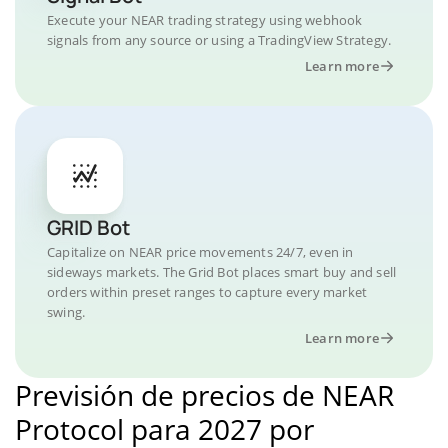
Execute your NEAR trading strategy using webhook
signals from any source or using a TradingView Strategy.
Learn more
GRID Bot
Capitalize on NEAR price movements 24/7, even in
sideways markets. The Grid Bot places smart buy and sell
orders within preset ranges to capture every market
swing.
Learn more
Previsión de precios de NEAR
Protocol para 2027 por