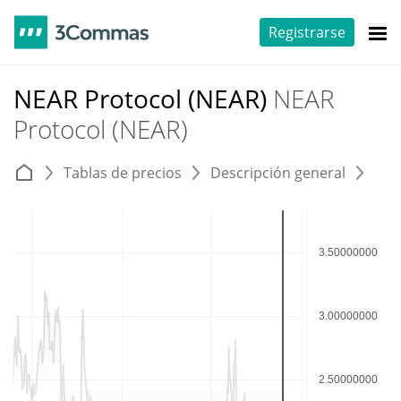
Registrarse
NEAR Protocol (NEAR)
NEAR
Protocol (NEAR)
Tablas de precios
Descripción general
E