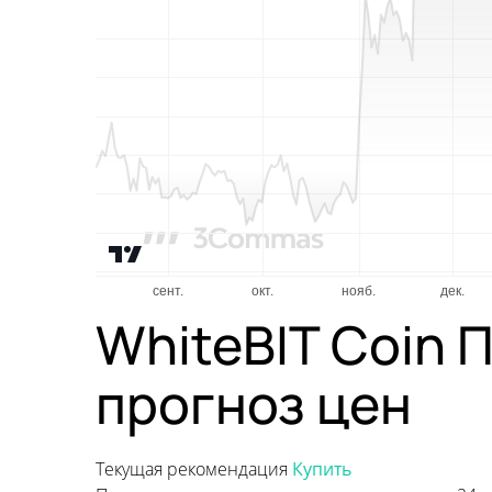
WhiteBIT Coin 
прогноз цен
Текущая рекомендация
Купить