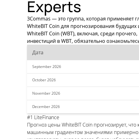
Experts
3Commas — это группа, которая применяет г
WhiteBIT Coin для прогнозирования будущих
WhiteBIT Coin (WBT), включая, среди прочег
инвестиций в WBT, обязательно ознакомьтес
Дата
September 2026
October 2026
November 2026
December 2026
#1 LiteFinance
Прогноз цены WhiteBIT Coin прогнозирует, чт
машинным градиентом значениями примерно $5