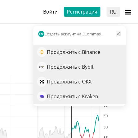
Войти
Регистрация
RU
Создать аккаунт на 3Commas...
Продолжить с Binance
Продолжить с Bybit
Продолжить с OKX
Продолжить с Kraken