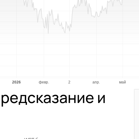
Предсказание и