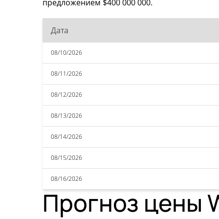
предложением $400 000 000.
Дата
08/10/2026
08/11/2026
08/12/2026
08/13/2026
08/14/2026
08/15/2026
08/16/2026
Прогноз цены W