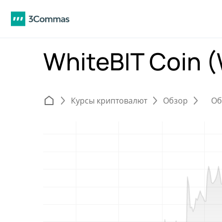
WhiteBIT Coin 
Курсы криптовалют
Обзор
Об