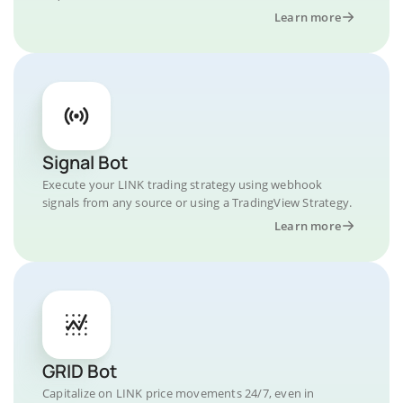
Learn more
Signal Bot
Execute your LINK trading strategy using webhook
signals from any source or using a TradingView Strategy.
Learn more
GRID Bot
Capitalize on LINK price movements 24/7, even in