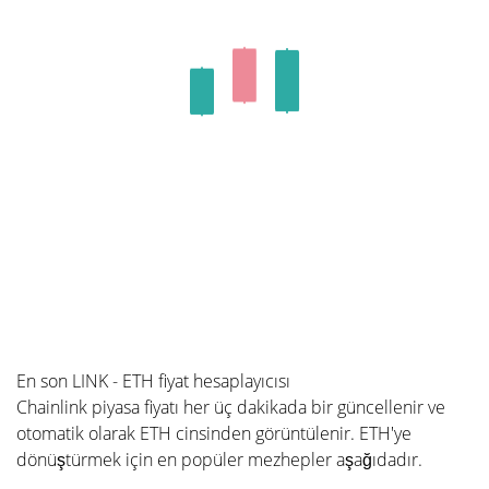
En son LINK - ETH fiyat hesaplayıcısı
Chainlink piyasa fiyatı her üç dakikada bir güncellenir ve
otomatik olarak ETH cinsinden görüntülenir. ETH'ye
dönüştürmek için en popüler mezhepler aşağıdadır.