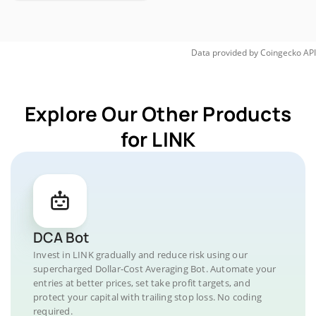
Data provided by
Coingecko
API
Explore Our Other Products
for LINK
DCA Bot
Invest in LINK gradually and reduce risk using our
supercharged Dollar-Cost Averaging Bot. Automate your
entries at better prices, set take profit targets, and
protect your capital with trailing stop loss. No coding
required.