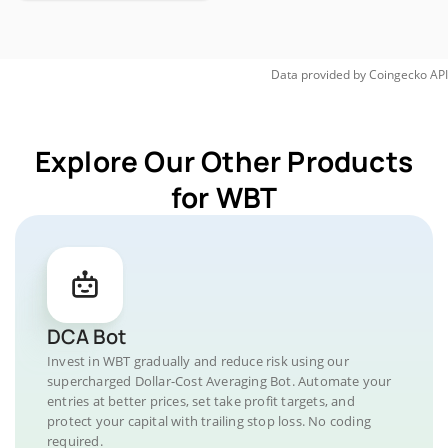
Data provided by
Coingecko
API
Explore Our Other Products
for WBT
DCA Bot
Invest in WBT gradually and reduce risk using our
supercharged Dollar-Cost Averaging Bot. Automate your
entries at better prices, set take profit targets, and
protect your capital with trailing stop loss. No coding
required.