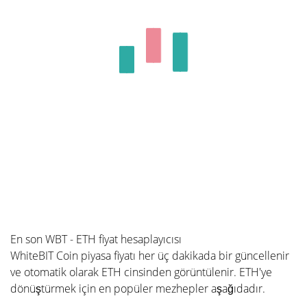
En son WBT - ETH fiyat hesaplayıcısı
WhiteBIT Coin piyasa fiyatı her üç dakikada bir güncellenir
ve otomatik olarak ETH cinsinden görüntülenir. ETH'ye
dönüştürmek için en popüler mezhepler aşağıdadır.