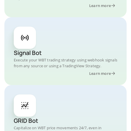
Learn more
Signal Bot
Execute your WBT trading strategy using webhook signals
from any source or using a TradingView Strategy.
Learn more
GRID Bot
Capitalize on WBT price movements 24/7, even in