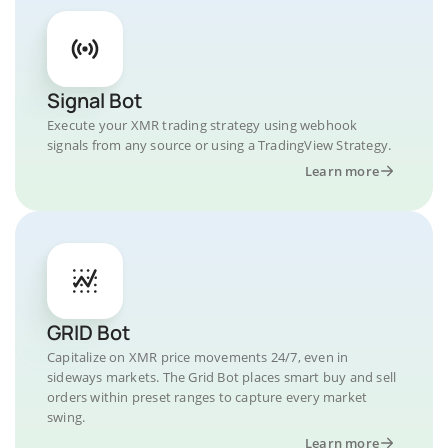
Signal Bot
Execute your XMR trading strategy using webhook
signals from any source or using a TradingView Strategy.
Learn more
GRID Bot
Capitalize on XMR price movements 24/7, even in
sideways markets. The Grid Bot places smart buy and sell
orders within preset ranges to capture every market
swing.
Learn more