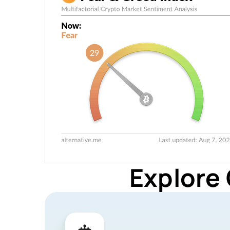
Explore