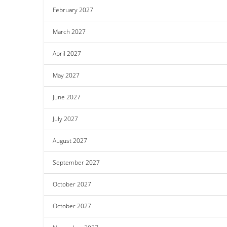
February 2027
March 2027
April 2027
May 2027
June 2027
July 2027
August 2027
September 2027
October 2027
October 2027