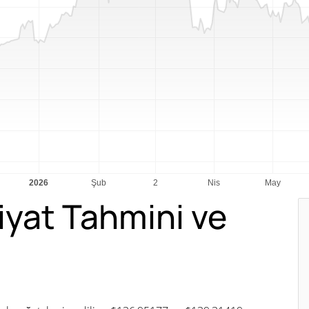
yat Tahmini ve