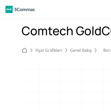
Comtech Gold
Fiyat Grafikleri
Genel Bakış
Bor