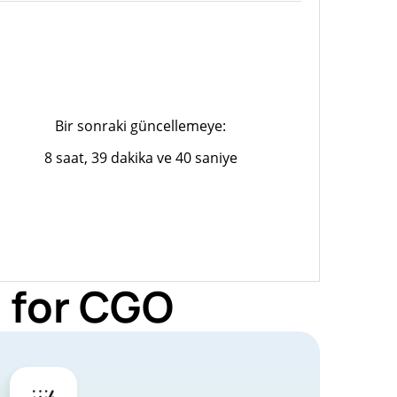
Bir sonraki güncellemeye:
8 saat, 39 dakika ve 40 saniye
 for CGO