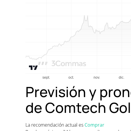
Previsión y pron
de Comtech Go
La recomendación actual es
Comprar