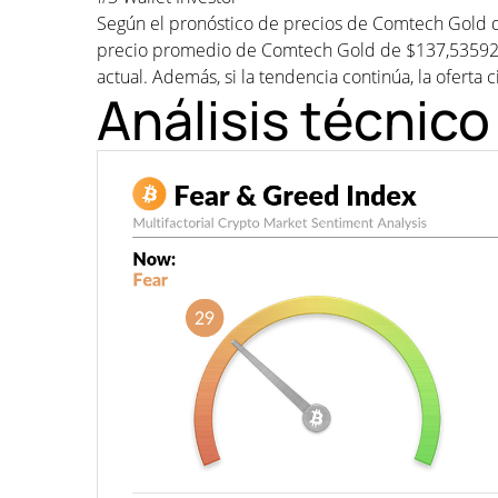
Según el pronóstico de precios de Comtech Gold d
precio promedio de Comtech Gold de $137,53592.
actual. Además, si la tendencia continúa, la oferta c
Análisis técnic