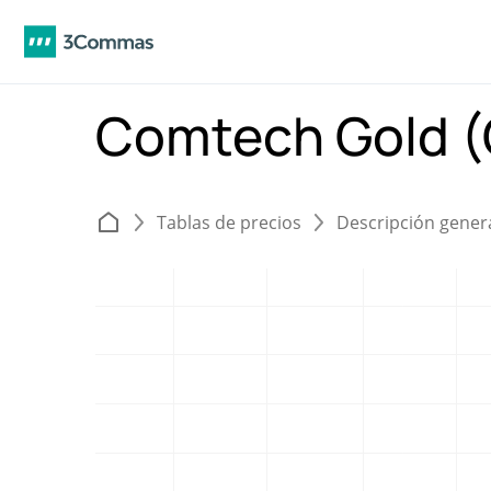
Comtech Gold 
Tablas de precios
Descripción gener