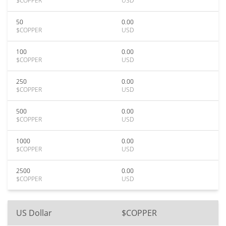
$COPPER
USD
50
0.00
$COPPER
USD
100
0.00
$COPPER
USD
250
0.00
$COPPER
USD
500
0.00
$COPPER
USD
1000
0.00
$COPPER
USD
2500
0.00
$COPPER
USD
US Dollar
$COPPER