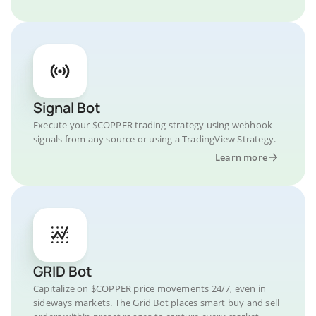
Signal Bot
Execute your $COPPER trading strategy using webhook
signals from any source or using a TradingView Strategy.
Learn more
GRID Bot
Capitalize on $COPPER price movements 24/7, even in
sideways markets. The Grid Bot places smart buy and sell