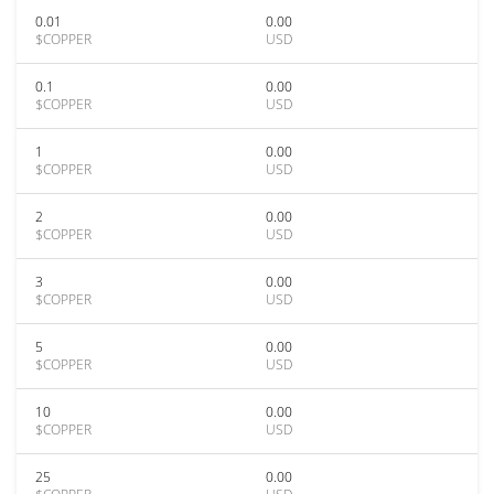
0.01
0.00
$COPPER
USD
0.1
0.00
$COPPER
USD
1
0.00
$COPPER
USD
2
0.00
$COPPER
USD
3
0.00
$COPPER
USD
5
0.00
$COPPER
USD
10
0.00
$COPPER
USD
25
0.00