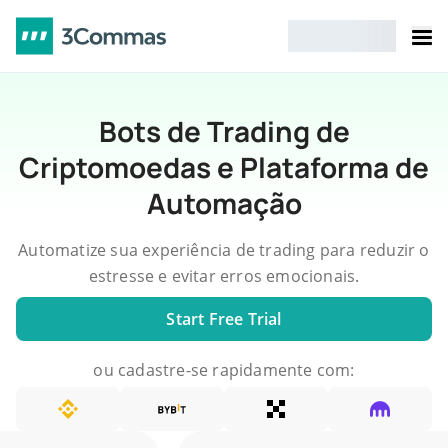
Bots de Trading de
Criptomoedas e Plataforma de
Automação
Automatize sua experiência de trading para reduzir o
estresse e evitar erros emocionais.
Start Free Trial
ou cadastre-se rapidamente com: