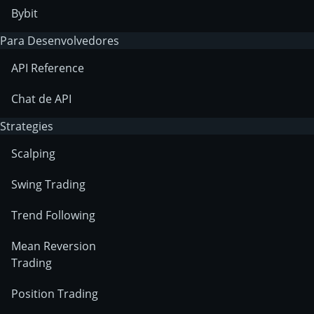
Bybit
Para Desenvolvedores
API Reference
Chat de API
Strategies
Scalping
Swing Trading
Trend Following
Mean Reversion
Trading
Position Trading