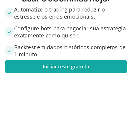
Automatize o trading para reduzir o
estresse e os erros emocionais.
Configure bots para negociar sua estratégia
exatamente como quiser.
Backtest em dados históricos completos de
1 minuto
Iniciar teste gratuito