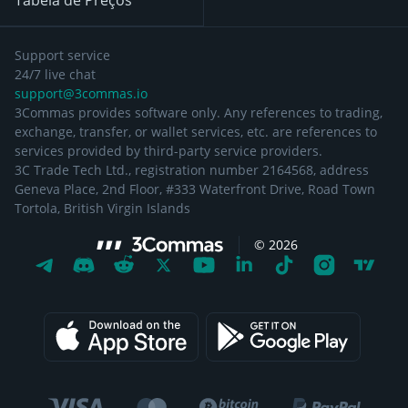
Tabela de Preços
Support service
24/7 live chat
support@3commas.io
3Commas provides software only. Any references to trading,
exchange, transfer, or wallet services, etc. are references to
services provided by third-party service providers.
3C Trade Tech Ltd., registration number 2164568, address
Geneva Place, 2nd Floor, #333 Waterfront Drive, Road Town
Tortola, British Virgin Islands
©
2026