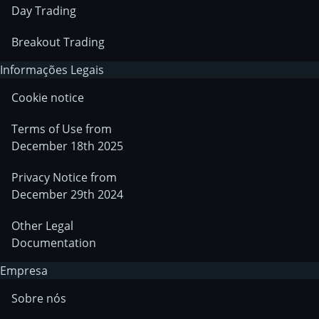
Day Trading
Breakout Trading
Informações Legais
Cookie notice
Terms of Use from
December 18th 2025
Privacy Notice from
December 29th 2024
Other Legal
Documentation
Empresa
Sobre nós