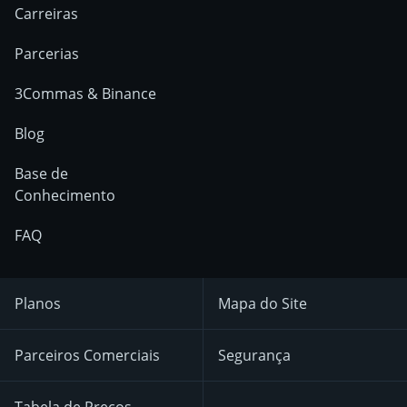
Carreiras
Parcerias
3Commas & Binance
Blog
Base de
Conhecimento
FAQ
Planos
Mapa do Site
Parceiros Comerciais
Segurança