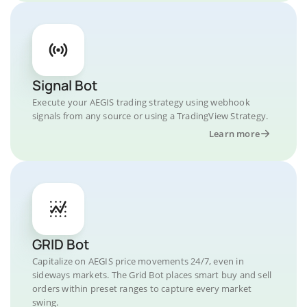
Signal Bot
Execute your AEGIS trading strategy using webhook
signals from any source or using a TradingView Strategy.
Learn more
GRID Bot
Capitalize on AEGIS price movements 24/7, even in
sideways markets. The Grid Bot places smart buy and sell
orders within preset ranges to capture every market
swing.