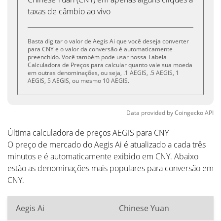
taxas de câmbio ao vivo
Basta digitar o valor de Aegis Ai que você deseja converter
para CNY e o valor da conversão é automaticamente
preenchido. Você também pode usar nossa Tabela
Calculadora de Preços para calcular quanto vale sua moeda
em outras denominações, ou seja, .1 AEGIS, .5 AEGIS, 1
AEGIS, 5 AEGIS, ou mesmo 10 AEGIS.
Data provided by
Coingecko
API
Última calculadora de preços AEGIS para CNY
O preço de mercado do Aegis Ai é atualizado a cada três
minutos e é automaticamente exibido em CNY. Abaixo
estão as denominações mais populares para conversão em
CNY.
Aegis Ai
Chinese Yuan