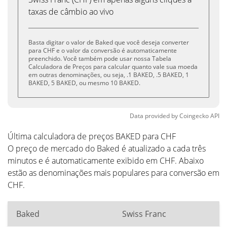
taxas de câmbio ao vivo
Basta digitar o valor de Baked que você deseja converter
para CHF e o valor da conversão é automaticamente
preenchido. Você também pode usar nossa Tabela
Calculadora de Preços para calcular quanto vale sua moeda
em outras denominações, ou seja, .1 BAKED, .5 BAKED, 1
BAKED, 5 BAKED, ou mesmo 10 BAKED.
Data provided by
Coingecko
API
Última calculadora de preços BAKED para CHF
O preço de mercado do Baked é atualizado a cada três
minutos e é automaticamente exibido em CHF. Abaixo
estão as denominações mais populares para conversão em
CHF.
Baked
Swiss Franc