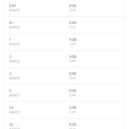
0.01
0.00
BAKED
CHF
0.1
0.00
BAKED
CHF
1
0.00
BAKED
CHF
2
0.00
BAKED
CHF
3
0.00
BAKED
CHF
5
0.00
BAKED
CHF
10
0.00
BAKED
CHF
25
0.00