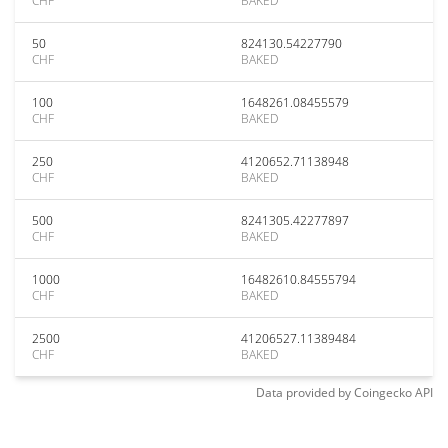
CHF
BAKED
50
824130.54227790
CHF
BAKED
100
1648261.08455579
CHF
BAKED
250
4120652.71138948
CHF
BAKED
500
8241305.42277897
CHF
BAKED
1000
16482610.84555794
CHF
BAKED
2500
41206527.11389484
CHF
BAKED
Data provided by
Coingecko
API