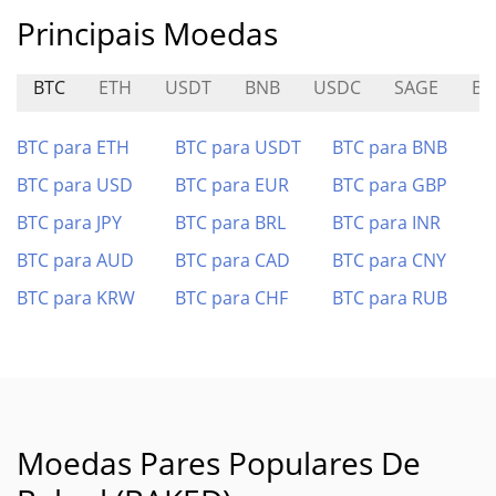
Principais Moedas
BTC
ETH
USDT
BNB
USDC
SAGE
BA
BTC para ETH
BTC para USDT
BTC para BNB
BTC para USD
BTC para EUR
BTC para GBP
BTC para JPY
BTC para BRL
BTC para INR
BTC para AUD
BTC para CAD
BTC para CNY
BTC para KRW
BTC para CHF
BTC para RUB
Moedas Pares Populares De