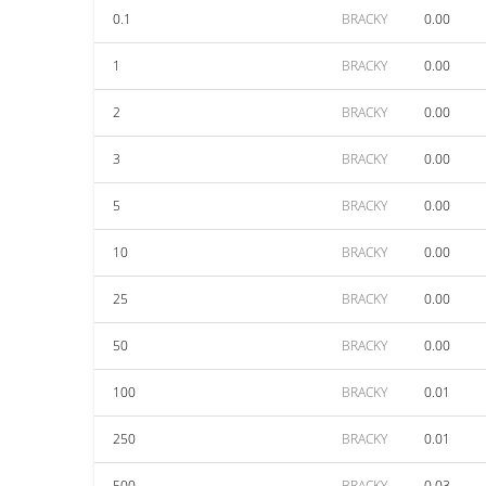
0.1
BRACKY
0.00
1
BRACKY
0.00
2
BRACKY
0.00
3
BRACKY
0.00
5
BRACKY
0.00
10
BRACKY
0.00
25
BRACKY
0.00
50
BRACKY
0.00
100
BRACKY
0.01
250
BRACKY
0.01
500
BRACKY
0.03