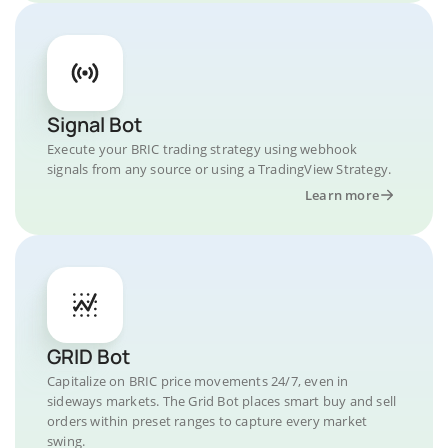
Signal Bot
Execute your BRIC trading strategy using webhook
signals from any source or using a TradingView Strategy.
Learn more
GRID Bot
Capitalize on BRIC price movements 24/7, even in
sideways markets. The Grid Bot places smart buy and sell
orders within preset ranges to capture every market
swing.