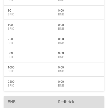
BRIC
BNB
50
0.00
BRIC
BNB
100
0.00
BRIC
BNB
250
0.00
BRIC
BNB
500
0.00
BRIC
BNB
1000
0.00
BRIC
BNB
2500
0.00
BRIC
BNB
BNB
Redbrick