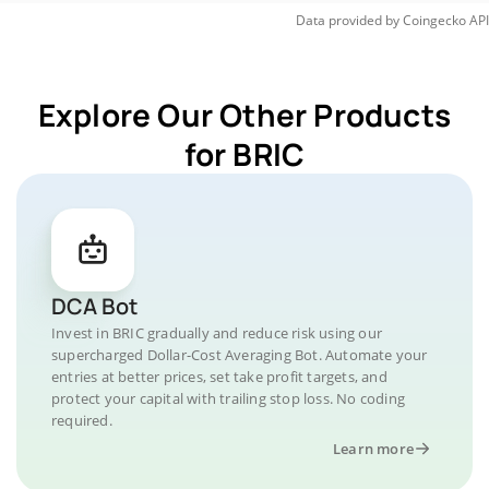
Data provided by
Coingecko
API
Explore Our Other Products
for BRIC
DCA Bot
Invest in BRIC gradually and reduce risk using our
supercharged Dollar-Cost Averaging Bot. Automate your
entries at better prices, set take profit targets, and
protect your capital with trailing stop loss. No coding
required.
Learn more