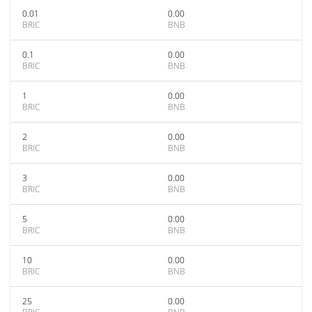
0.01
0.00
BRIC
BNB
0.1
0.00
BRIC
BNB
1
0.00
BRIC
BNB
2
0.00
BRIC
BNB
3
0.00
BRIC
BNB
5
0.00
BRIC
BNB
10
0.00
BRIC
BNB
25
0.00