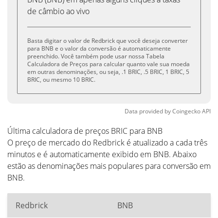
de câmbio ao vivo
Basta digitar o valor de Redbrick que você deseja converter
para BNB e o valor da conversão é automaticamente
preenchido. Você também pode usar nossa Tabela
Calculadora de Preços para calcular quanto vale sua moeda
em outras denominações, ou seja, .1 BRIC, .5 BRIC, 1 BRIC, 5
BRIC, ou mesmo 10 BRIC.
Data provided by
Coingecko
API
Última calculadora de preços BRIC para BNB
O preço de mercado do Redbrick é atualizado a cada três
minutos e é automaticamente exibido em BNB. Abaixo
estão as denominações mais populares para conversão em
BNB.
Redbrick
BNB