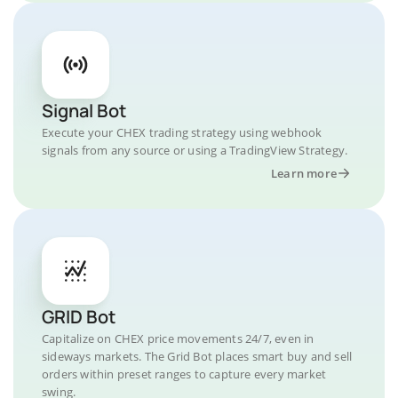
Signal Bot
Execute your CHEX trading strategy using webhook
signals from any source or using a TradingView Strategy.
Learn more
GRID Bot
Capitalize on CHEX price movements 24/7, even in
sideways markets. The Grid Bot places smart buy and sell
orders within preset ranges to capture every market
swing.