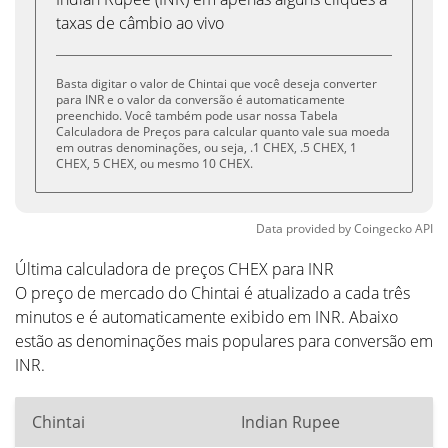
taxas de câmbio ao vivo
Basta digitar o valor de Chintai que você deseja converter
para INR e o valor da conversão é automaticamente
preenchido. Você também pode usar nossa Tabela
Calculadora de Preços para calcular quanto vale sua moeda
em outras denominações, ou seja, .1 CHEX, .5 CHEX, 1
CHEX, 5 CHEX, ou mesmo 10 CHEX.
Data provided by
Coingecko
API
Última calculadora de preços CHEX para INR
O preço de mercado do Chintai é atualizado a cada três
minutos e é automaticamente exibido em INR. Abaixo
estão as denominações mais populares para conversão em
INR.
Chintai
Indian Rupee