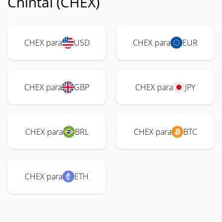
Chintai (CHEX)
CHEX para
USD
CHEX para
EUR
CHEX para
GBP
CHEX para
JPY
CHEX para
BRL
CHEX para
BTC
CHEX para
ETH