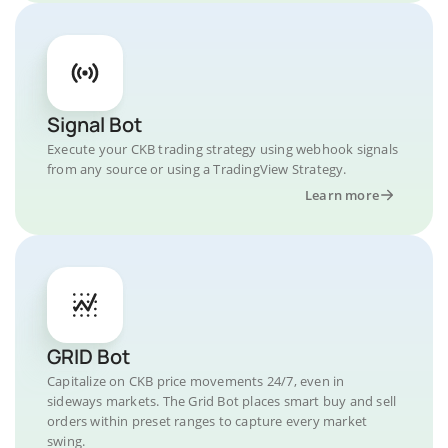
Signal Bot
Execute your CKB trading strategy using webhook signals
from any source or using a TradingView Strategy.
Learn more
GRID Bot
Capitalize on CKB price movements 24/7, even in
sideways markets. The Grid Bot places smart buy and sell
orders within preset ranges to capture every market
swing.