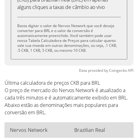
alguns cliques a taxas de câmbio ao vivo
Basta digitar o valor de Nervos Network que você deseja
converter para BRL e o valor da conversão é
automaticamente preenchido. Você também pode usar
nossa Tabela Calculadora de Preços para calcular quanto
vale sua moeda em outras denominações, ou seja, .1 CKB,
.5 CKB, 1 CKB, 5 CKB, ou mesmo 10 CKB.
Data provided by
Coingecko
API
Última calculadora de preços CKB para BRL
O preço de mercado do Nervos Network é atualizado a
cada três minutos e é automaticamente exibido em BRL.
Abaixo estão as denominações mais populares para
conversão em BRL.
Nervos Network
Brazilian Real