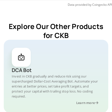
Data provided by
Coingecko
API
Explore Our Other Products
for CKB
DCA Bot
Invest in CKB gradually and reduce risk using our
supercharged Dollar-Cost Averaging Bot. Automate your
entries at better prices, set take profit targets, and
protect your capital with trailing stop loss. No coding
required.
Learn more