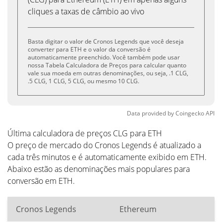
cliques a taxas de câmbio ao vivo
Basta digitar o valor de Cronos Legends que você deseja
converter para ETH e o valor da conversão é
automaticamente preenchido. Você também pode usar
nossa Tabela Calculadora de Preços para calcular quanto
vale sua moeda em outras denominações, ou seja, .1 CLG,
.5 CLG, 1 CLG, 5 CLG, ou mesmo 10 CLG.
Data provided by
Coingecko
API
Última calculadora de preços CLG para ETH
O preço de mercado do Cronos Legends é atualizado a
cada três minutos e é automaticamente exibido em ETH.
Abaixo estão as denominações mais populares para
conversão em ETH.
Cronos Legends
Ethereum