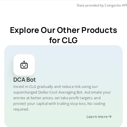
Data provided by
Coingecko
API
Explore Our Other Products
for CLG
DCA Bot
Invest in CLG gradually and reduce risk using our
supercharged Dollar-Cost Averaging Bot. Automate your
entries at better prices, set take profit targets, and
protect your capital with trailing stop loss. No coding
required.
Learn more