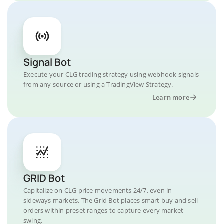
Signal Bot
Execute your CLG trading strategy using webhook signals
from any source or using a TradingView Strategy.
Learn more
GRID Bot
Capitalize on CLG price movements 24/7, even in
sideways markets. The Grid Bot places smart buy and sell
orders within preset ranges to capture every market
swing.