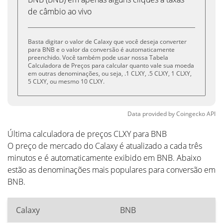
de câmbio ao vivo
Basta digitar o valor de Calaxy que você deseja converter
para BNB e o valor da conversão é automaticamente
preenchido. Você também pode usar nossa Tabela
Calculadora de Preços para calcular quanto vale sua moeda
em outras denominações, ou seja, .1 CLXY, .5 CLXY, 1 CLXY,
5 CLXY, ou mesmo 10 CLXY.
Data provided by
Coingecko
API
Última calculadora de preços CLXY para BNB
O preço de mercado do Calaxy é atualizado a cada três
minutos e é automaticamente exibido em BNB. Abaixo
estão as denominações mais populares para conversão em
BNB.
Calaxy
BNB