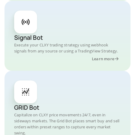
Signal Bot
Execute your CLXY trading strategy using webhook
signals from any source or using a TradingView Strategy.
Learn more
GRID Bot
Capitalize on CLXY price movements 24/7, even in
sideways markets. The Grid Bot places smart buy and sell
orders within preset ranges to capture every market
swing.