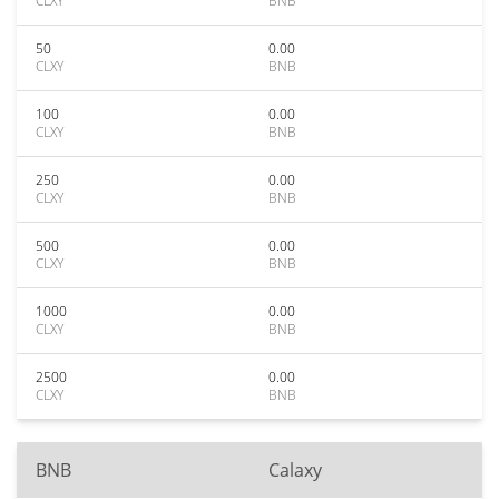
CLXY
BNB
50
0.00
CLXY
BNB
100
0.00
CLXY
BNB
250
0.00
CLXY
BNB
500
0.00
CLXY
BNB
1000
0.00
CLXY
BNB
2500
0.00
CLXY
BNB
BNB
Calaxy