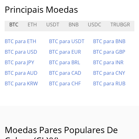
Principais Moedas
BTC
ETH
USDT
BNB
USDC
TRUBGR
BTC para ETH
BTC para USDT
BTC para BNB
BTC para USD
BTC para EUR
BTC para GBP
BTC para JPY
BTC para BRL
BTC para INR
BTC para AUD
BTC para CAD
BTC para CNY
BTC para KRW
BTC para CHF
BTC para RUB
Moedas Pares Populares De