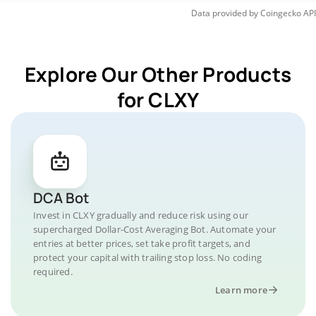
Data provided by
Coingecko
API
Explore Our Other Products
for CLXY
DCA Bot
Invest in CLXY gradually and reduce risk using our
supercharged Dollar-Cost Averaging Bot. Automate your
entries at better prices, set take profit targets, and
protect your capital with trailing stop loss. No coding
required.
Learn more