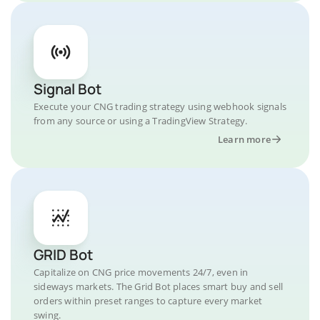
Signal Bot
Execute your CNG trading strategy using webhook signals
from any source or using a TradingView Strategy.
Learn more
GRID Bot
Capitalize on CNG price movements 24/7, even in
sideways markets. The Grid Bot places smart buy and sell
orders within preset ranges to capture every market
swing.