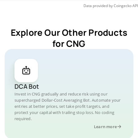
Data provided by
Coingecko
API
Explore Our Other Products
for CNG
DCA Bot
Invest in CNG gradually and reduce risk using our
supercharged Dollar-Cost Averaging Bot. Automate your
entries at better prices, set take profit targets, and
protect your capital with trailing stop loss. No coding
required.
Learn more