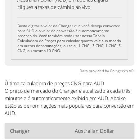
cliques a taxas de câmbio ao vivo
Basta digitar o valor de Changer que você deseja converter
para AUD e o valor da conversão é automaticamente
preenchido. Você também pode usar nossa Tabela
Calculadora de Preços para calcular quanto vale sua moeda
em outras denominações, ou seja, .1 CNG, .5 CNG, 1 CNG, 5
CNG, ou mesmo 10 CNG.
Data provided by
Coingecko
API
Última calculadora de preços CNG para AUD
O preço de mercado do Changer é atualizado a cada três
minutos e é automaticamente exibido em AUD. Abaixo
estão as denominações mais populares para conversão em
AUD.
Changer
Australian Dollar