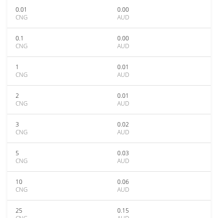
0.01
0.00
CNG
AUD
0.1
0.00
CNG
AUD
1
0.01
CNG
AUD
2
0.01
CNG
AUD
3
0.02
CNG
AUD
5
0.03
CNG
AUD
10
0.06
CNG
AUD
25
0.15