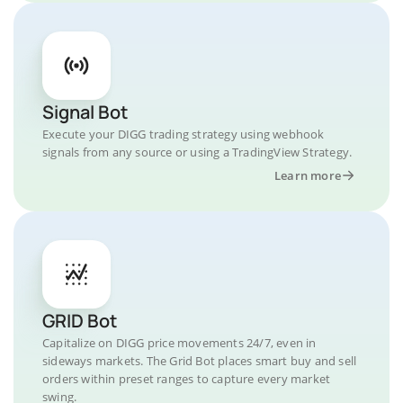
Signal Bot
Execute your DIGG trading strategy using webhook
signals from any source or using a TradingView Strategy.
Learn more
GRID Bot
Capitalize on DIGG price movements 24/7, even in
sideways markets. The Grid Bot places smart buy and sell
orders within preset ranges to capture every market
swing.