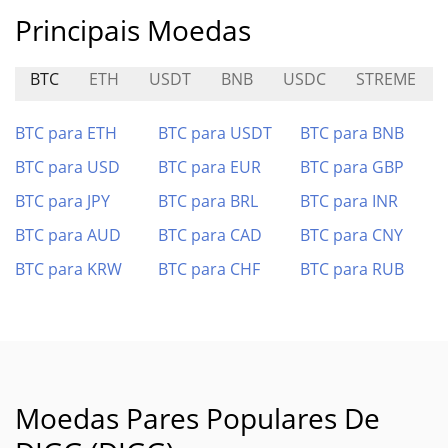
Principais Moedas
BTC
ETH
USDT
BNB
USDC
STREME
BTC para ETH
BTC para USDT
BTC para BNB
BTC para USD
BTC para EUR
BTC para GBP
BTC para JPY
BTC para BRL
BTC para INR
BTC para AUD
BTC para CAD
BTC para CNY
BTC para KRW
BTC para CHF
BTC para RUB
Moedas Pares Populares De