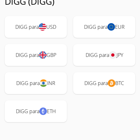
DIGG (DIGG)
DIGG para
USD
DIGG para
EUR
DIGG para
GBP
DIGG para
JPY
DIGG para
INR
DIGG para
BTC
DIGG para
ETH