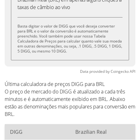
taxas de câmbio ao vivo
Basta digitar o valor de DIGG que você deseja converter
para BRL e o valor da conversão é automaticamente
preenchido. Você também pode usar nossa Tabela
Calculadora de Preços para calcular quanto vale sua moeda
em outras denominações, ou seja, .1 DIGG, .5 DIGG, 1 DIGG,
5 DIGG, ou mesmo 10 DIGG.
Data provided by
Coingecko
API
Última calculadora de preços DIGG para BRL
O preço de mercado do DIGG é atualizado a cada três
minutos e é automaticamente exibido em BRL. Abaixo
estão as denominações mais populares para conversão em
BRL.
DIGG
Brazilian Real