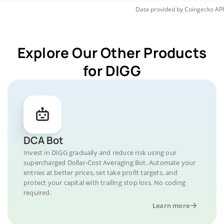
Data provided by
Coingecko
API
Explore Our Other Products
for DIGG
DCA Bot
Invest in DIGG gradually and reduce risk using our
supercharged Dollar-Cost Averaging Bot. Automate your
entries at better prices, set take profit targets, and
protect your capital with trailing stop loss. No coding
required.
Learn more