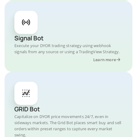
Signal Bot
Execute your DYOR trading strategy using webhook
signals from any source or using a TradingView Strategy.
Learn more
GRID Bot
Capitalize on DYOR price movements 24/7, even in
sideways markets. The Grid Bot places smart buy and sell
orders within preset ranges to capture every market
swing.