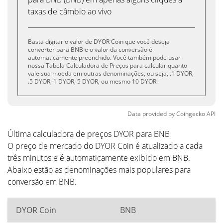
taxas de câmbio ao vivo
Basta digitar o valor de DYOR Coin que você deseja
converter para BNB e o valor da conversão é
automaticamente preenchido. Você também pode usar
nossa Tabela Calculadora de Preços para calcular quanto
vale sua moeda em outras denominações, ou seja, .1 DYOR,
.5 DYOR, 1 DYOR, 5 DYOR, ou mesmo 10 DYOR.
Data provided by
Coingecko
API
Última calculadora de preços DYOR para BNB
O preço de mercado do DYOR Coin é atualizado a cada
três minutos e é automaticamente exibido em BNB.
Abaixo estão as denominações mais populares para
conversão em BNB.
DYOR Coin
BNB