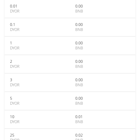
0.01
0.00
DYOR
BNB
0.1
0.00
DYOR
BNB
1
0.00
DYOR
BNB
2
0.00
DYOR
BNB
3
0.00
DYOR
BNB
5
0.00
DYOR
BNB
10
0.01
DYOR
BNB
25
0.02