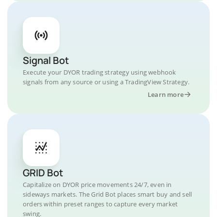
Signal Bot
Execute your DYOR trading strategy using webhook
signals from any source or using a TradingView Strategy.
Learn more
GRID Bot
Capitalize on DYOR price movements 24/7, even in
sideways markets. The Grid Bot places smart buy and sell
orders within preset ranges to capture every market
swing.