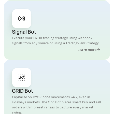
Signal Bot
Execute your DYOR trading strategy using webhook
signals from any source or using a TradingView Strategy.
Learn more
GRID Bot
Capitalize on DYOR price movements 24/7, even in
sideways markets. The Grid Bot places smart buy and sell
orders within preset ranges to capture every market
swing.