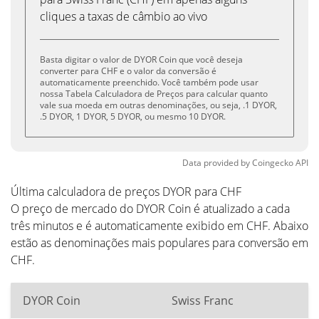
cliques a taxas de câmbio ao vivo
Basta digitar o valor de DYOR Coin que você deseja
converter para CHF e o valor da conversão é
automaticamente preenchido. Você também pode usar
nossa Tabela Calculadora de Preços para calcular quanto
vale sua moeda em outras denominações, ou seja, .1 DYOR,
.5 DYOR, 1 DYOR, 5 DYOR, ou mesmo 10 DYOR.
Data provided by
Coingecko
API
Última calculadora de preços DYOR para CHF
O preço de mercado do DYOR Coin é atualizado a cada
três minutos e é automaticamente exibido em CHF. Abaixo
estão as denominações mais populares para conversão em
CHF.
DYOR Coin
Swiss Franc