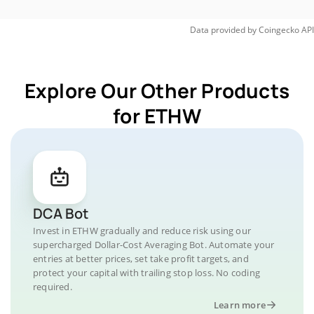
Data provided by
Coingecko
API
Explore Our Other Products
for ETHW
DCA Bot
Invest in ETHW gradually and reduce risk using our
supercharged Dollar-Cost Averaging Bot. Automate your
entries at better prices, set take profit targets, and
protect your capital with trailing stop loss. No coding
required.
Learn more