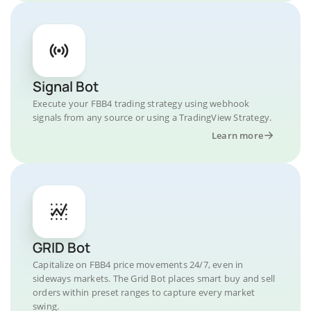
Signal Bot
Execute your FBB4 trading strategy using webhook
signals from any source or using a TradingView Strategy.
Learn more
GRID Bot
Capitalize on FBB4 price movements 24/7, even in
sideways markets. The Grid Bot places smart buy and sell
orders within preset ranges to capture every market
swing.