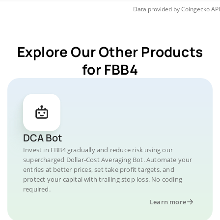
Data provided by
Coingecko
API
Explore Our Other Products
for FBB4
DCA Bot
Invest in FBB4 gradually and reduce risk using our
supercharged Dollar-Cost Averaging Bot. Automate your
entries at better prices, set take profit targets, and
protect your capital with trailing stop loss. No coding
required.
Learn more