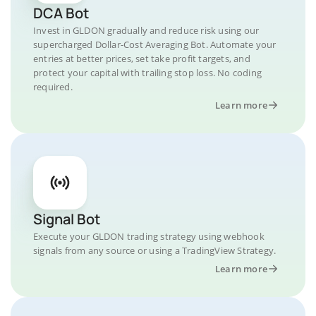
DCA Bot
Invest in GLDON gradually and reduce risk using our
supercharged Dollar-Cost Averaging Bot. Automate your
entries at better prices, set take profit targets, and
protect your capital with trailing stop loss. No coding
required.
Learn more
Signal Bot
Execute your GLDON trading strategy using webhook
signals from any source or using a TradingView Strategy.
Learn more