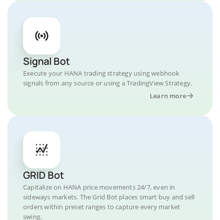
Signal Bot
Execute your HANA trading strategy using webhook
signals from any source or using a TradingView Strategy.
Learn more
GRID Bot
Capitalize on HANA price movements 24/7, even in
sideways markets. The Grid Bot places smart buy and sell
orders within preset ranges to capture every market
swing.