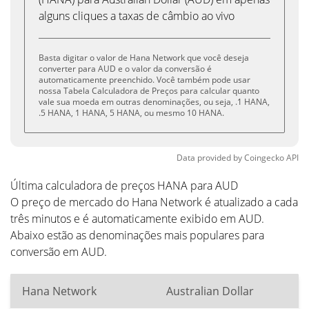
alguns cliques a taxas de câmbio ao vivo
Basta digitar o valor de Hana Network que você deseja
converter para AUD e o valor da conversão é
automaticamente preenchido. Você também pode usar
nossa Tabela Calculadora de Preços para calcular quanto
vale sua moeda em outras denominações, ou seja, .1 HANA,
.5 HANA, 1 HANA, 5 HANA, ou mesmo 10 HANA.
Data provided by
Coingecko
API
Última calculadora de preços HANA para AUD
O preço de mercado do Hana Network é atualizado a cada
três minutos e é automaticamente exibido em AUD.
Abaixo estão as denominações mais populares para
conversão em AUD.
Hana Network
Australian Dollar