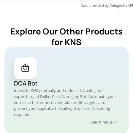
Data provided by
Coingecko
API
Explore Our Other Products
for KNS
DCA Bot
Invest in KNS gradually and reduce risk using our
supercharged Dollar-Cost Averaging Bot. Automate your
entries at better prices, set take profit targets, and
protect your capital with trailing stop loss. No coding
required.
Learn more