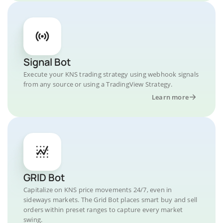
Signal Bot
Execute your KNS trading strategy using webhook signals
from any source or using a TradingView Strategy.
Learn more
GRID Bot
Capitalize on KNS price movements 24/7, even in
sideways markets. The Grid Bot places smart buy and sell
orders within preset ranges to capture every market
swing.