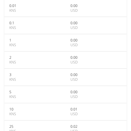
0.01
0.00
KNS
USD
0.1
0.00
KNS
USD
1
0.00
KNS
USD
2
0.00
KNS
USD
3
0.00
KNS
USD
5
0.00
KNS
USD
10
0.01
KNS
USD
25
0.02