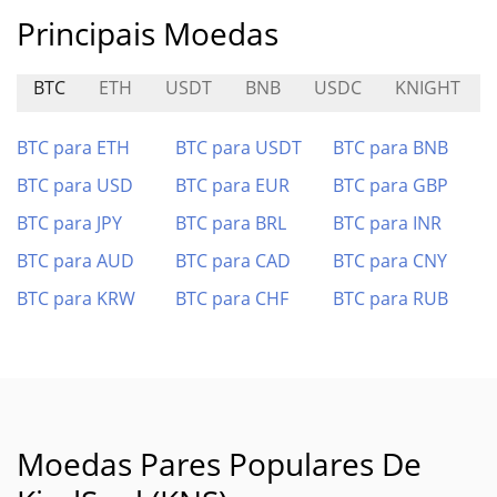
Principais Moedas
BTC
ETH
USDT
BNB
USDC
KNIGHT
BTC para ETH
BTC para USDT
BTC para BNB
BTC para USD
BTC para EUR
BTC para GBP
BTC para JPY
BTC para BRL
BTC para INR
BTC para AUD
BTC para CAD
BTC para CNY
BTC para KRW
BTC para CHF
BTC para RUB
Moedas Pares Populares De