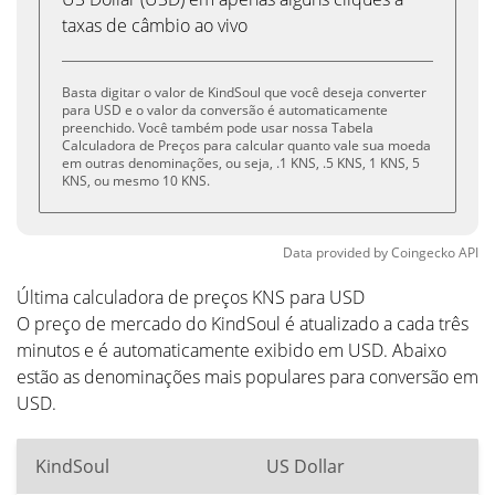
taxas de câmbio ao vivo
Basta digitar o valor de KindSoul que você deseja converter
para USD e o valor da conversão é automaticamente
preenchido. Você também pode usar nossa Tabela
Calculadora de Preços para calcular quanto vale sua moeda
em outras denominações, ou seja, .1 KNS, .5 KNS, 1 KNS, 5
KNS, ou mesmo 10 KNS.
Data provided by
Coingecko
API
Última calculadora de preços KNS para USD
O preço de mercado do KindSoul é atualizado a cada três
minutos e é automaticamente exibido em USD. Abaixo
estão as denominações mais populares para conversão em
USD.
KindSoul
US Dollar