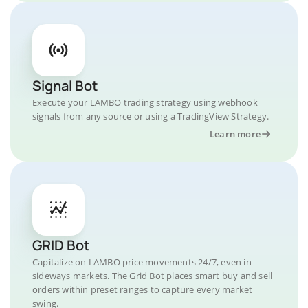
Signal Bot
Execute your LAMBO trading strategy using webhook
signals from any source or using a TradingView Strategy.
Learn more
GRID Bot
Capitalize on LAMBO price movements 24/7, even in
sideways markets. The Grid Bot places smart buy and sell
orders within preset ranges to capture every market
swing.