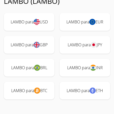
LAMBO (LAMBO)
LAMBO para
USD
LAMBO para
EUR
LAMBO para
GBP
LAMBO para
JPY
LAMBO para
BRL
LAMBO para
INR
LAMBO para
BTC
LAMBO para
ETH