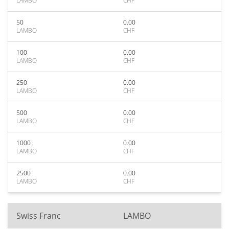
LAMBO
CHF
50
0.00
LAMBO
CHF
100
0.00
LAMBO
CHF
250
0.00
LAMBO
CHF
500
0.00
LAMBO
CHF
1000
0.00
LAMBO
CHF
2500
0.00
LAMBO
CHF
Swiss Franc
LAMBO