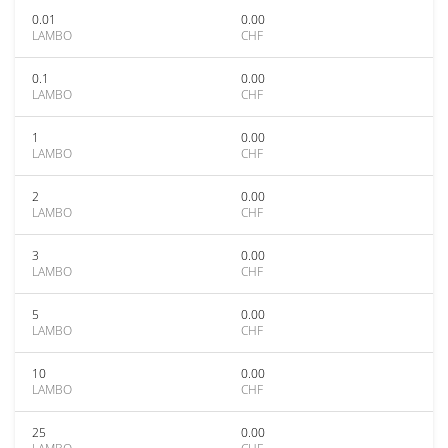
0.01
0.00
LAMBO
CHF
0.1
0.00
LAMBO
CHF
1
0.00
LAMBO
CHF
2
0.00
LAMBO
CHF
3
0.00
LAMBO
CHF
5
0.00
LAMBO
CHF
10
0.00
LAMBO
CHF
25
0.00