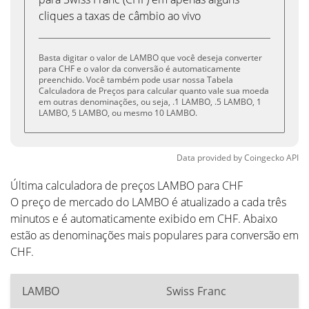
cliques a taxas de câmbio ao vivo
Basta digitar o valor de LAMBO que você deseja converter
para CHF e o valor da conversão é automaticamente
preenchido. Você também pode usar nossa Tabela
Calculadora de Preços para calcular quanto vale sua moeda
em outras denominações, ou seja, .1 LAMBO, .5 LAMBO, 1
LAMBO, 5 LAMBO, ou mesmo 10 LAMBO.
Data provided by
Coingecko
API
Última calculadora de preços LAMBO para CHF
O preço de mercado do LAMBO é atualizado a cada três
minutos e é automaticamente exibido em CHF. Abaixo
estão as denominações mais populares para conversão em
CHF.
LAMBO
Swiss Franc