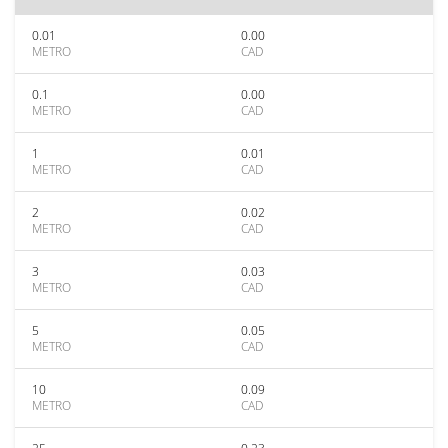
0.01
0.00
METRO
CAD
0.1
0.00
METRO
CAD
1
0.01
METRO
CAD
2
0.02
METRO
CAD
3
0.03
METRO
CAD
5
0.05
METRO
CAD
10
0.09
METRO
CAD