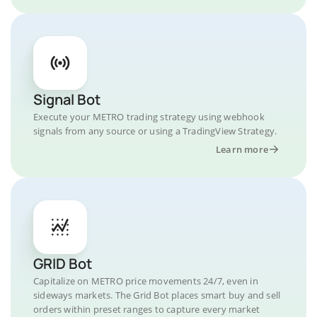
Signal Bot
Execute your METRO trading strategy using webhook
signals from any source or using a TradingView Strategy.
Learn more
GRID Bot
Capitalize on METRO price movements 24/7, even in
sideways markets. The Grid Bot places smart buy and sell
orders within preset ranges to capture every market