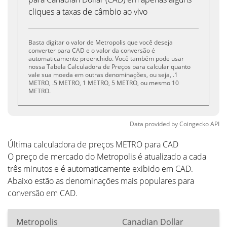
cliques a taxas de câmbio ao vivo
Basta digitar o valor de Metropolis que você deseja
converter para CAD e o valor da conversão é
automaticamente preenchido. Você também pode usar
nossa Tabela Calculadora de Preços para calcular quanto
vale sua moeda em outras denominações, ou seja, .1
METRO, .5 METRO, 1 METRO, 5 METRO, ou mesmo 10
METRO.
Data provided by
Coingecko
API
Última calculadora de preços METRO para CAD
O preço de mercado do Metropolis é atualizado a cada
três minutos e é automaticamente exibido em CAD.
Abaixo estão as denominações mais populares para
conversão em CAD.
Metropolis
Canadian Dollar