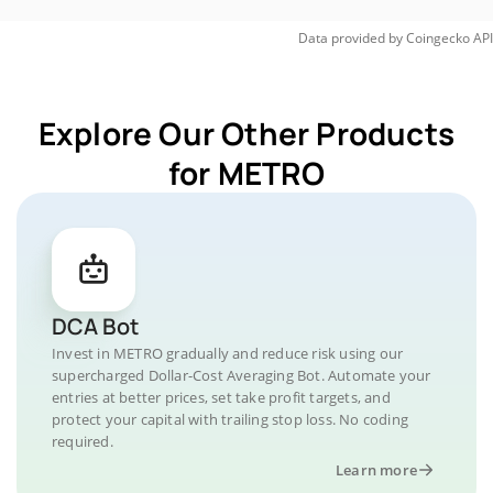
Data provided by
Coingecko
API
Explore Our Other Products
for METRO
DCA Bot
Invest in METRO gradually and reduce risk using our
supercharged Dollar-Cost Averaging Bot. Automate your
entries at better prices, set take profit targets, and
protect your capital with trailing stop loss. No coding
required.
Learn more