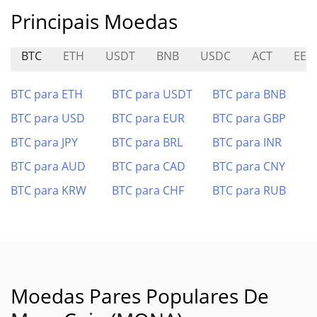
Principais Moedas
BTC
ETH
USDT
BNB
USDC
ACT
EE
BTC para ETH
BTC para USDT
BTC para BNB
BTC para USD
BTC para EUR
BTC para GBP
BTC para JPY
BTC para BRL
BTC para INR
BTC para AUD
BTC para CAD
BTC para CNY
BTC para KRW
BTC para CHF
BTC para RUB
Moedas Pares Populares De