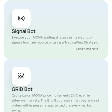
Signal Bot
Execute your MONA trading strategy using webhook
signals from any source or using a TradingView Strategy.
Learn more
GRID Bot
Capitalize on MONA price movements 24/7, even in
sideways markets. The Grid Bot places smart buy and sell
orders within preset ranges to capture every market
swing.