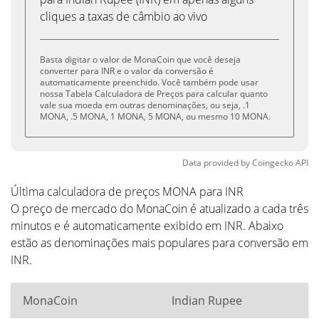
cliques a taxas de câmbio ao vivo
Basta digitar o valor de MonaCoin que você deseja
converter para INR e o valor da conversão é
automaticamente preenchido. Você também pode usar
nossa Tabela Calculadora de Preços para calcular quanto
vale sua moeda em outras denominações, ou seja, .1
MONA, .5 MONA, 1 MONA, 5 MONA, ou mesmo 10 MONA.
Data provided by
Coingecko
API
Última calculadora de preços MONA para INR
O preço de mercado do MonaCoin é atualizado a cada três
minutos e é automaticamente exibido em INR. Abaixo
estão as denominações mais populares para conversão em
INR.
MonaCoin
Indian Rupee