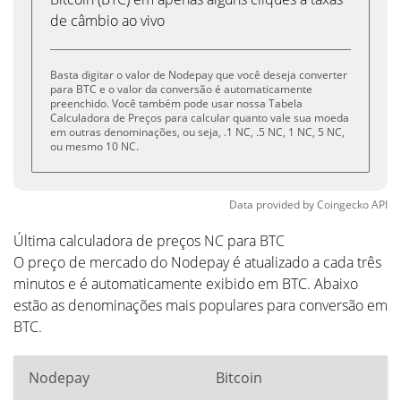
de câmbio ao vivo
Basta digitar o valor de Nodepay que você deseja converter
para BTC e o valor da conversão é automaticamente
preenchido. Você também pode usar nossa Tabela
Calculadora de Preços para calcular quanto vale sua moeda
em outras denominações, ou seja, .1 NC, .5 NC, 1 NC, 5 NC,
ou mesmo 10 NC.
Data provided by
Coingecko
API
Última calculadora de preços NC para BTC
O preço de mercado do Nodepay é atualizado a cada três
minutos e é automaticamente exibido em BTC. Abaixo
estão as denominações mais populares para conversão em
BTC.
Nodepay
Bitcoin