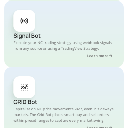
Signal Bot
Execute your NC trading strategy using webhook signals
from any source or using a TradingView Strategy.
Learn more
GRID Bot
Capitalize on NC price movements 24/7, even in sideways
markets. The Grid Bot places smart buy and sell orders
within preset ranges to capture every market swing.
Learn more