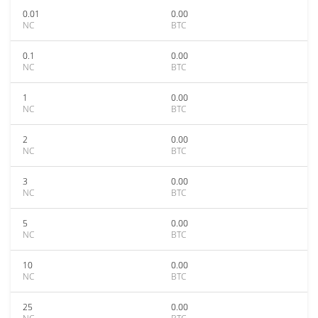
0.01
0.00
NC
BTC
0.1
0.00
NC
BTC
1
0.00
NC
BTC
2
0.00
NC
BTC
3
0.00
NC
BTC
5
0.00
NC
BTC
10
0.00
NC
BTC
25
0.00