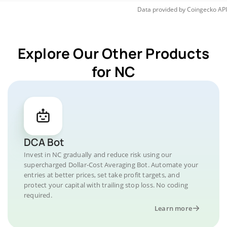
Data provided by
Coingecko
API
Explore Our Other Products
for NC
DCA Bot
Invest in NC gradually and reduce risk using our
supercharged Dollar-Cost Averaging Bot. Automate your
entries at better prices, set take profit targets, and
protect your capital with trailing stop loss. No coding
required.
Learn more