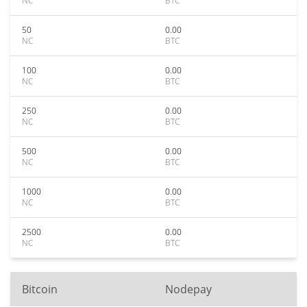
NC
BTC
50
0.00
NC
BTC
100
0.00
NC
BTC
250
0.00
NC
BTC
500
0.00
NC
BTC
1000
0.00
NC
BTC
2500
0.00
NC
BTC
Bitcoin
Nodepay