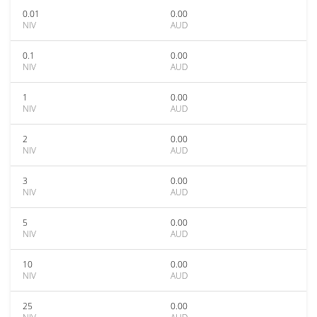
0.01
0.00
NIV
AUD
0.1
0.00
NIV
AUD
1
0.00
NIV
AUD
2
0.00
NIV
AUD
3
0.00
NIV
AUD
5
0.00
NIV
AUD
10
0.00
NIV
AUD
25
0.00