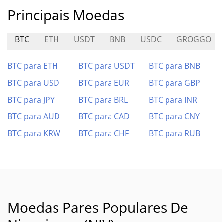
Principais Moedas
BTC
ETH
USDT
BNB
USDC
GROGGO
BTC para ETH
BTC para USDT
BTC para BNB
BTC para USD
BTC para EUR
BTC para GBP
BTC para JPY
BTC para BRL
BTC para INR
BTC para AUD
BTC para CAD
BTC para CNY
BTC para KRW
BTC para CHF
BTC para RUB
Moedas Pares Populares De