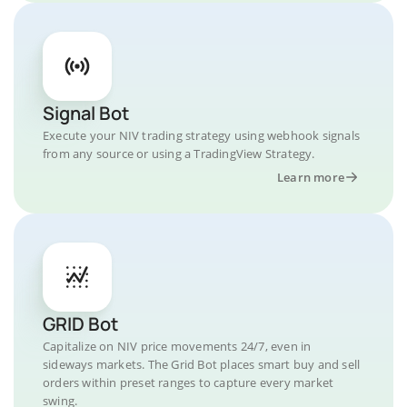
Signal Bot
Execute your NIV trading strategy using webhook signals
from any source or using a TradingView Strategy.
Learn more
GRID Bot
Capitalize on NIV price movements 24/7, even in
sideways markets. The Grid Bot places smart buy and sell
orders within preset ranges to capture every market
swing.