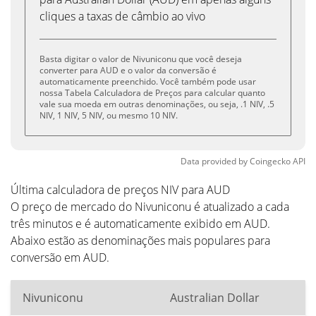
cliques a taxas de câmbio ao vivo
Basta digitar o valor de Nivuniconu que você deseja
converter para AUD e o valor da conversão é
automaticamente preenchido. Você também pode usar
nossa Tabela Calculadora de Preços para calcular quanto
vale sua moeda em outras denominações, ou seja, .1 NIV, .5
NIV, 1 NIV, 5 NIV, ou mesmo 10 NIV.
Data provided by
Coingecko
API
Última calculadora de preços NIV para AUD
O preço de mercado do Nivuniconu é atualizado a cada
três minutos e é automaticamente exibido em AUD.
Abaixo estão as denominações mais populares para
conversão em AUD.
Nivuniconu
Australian Dollar