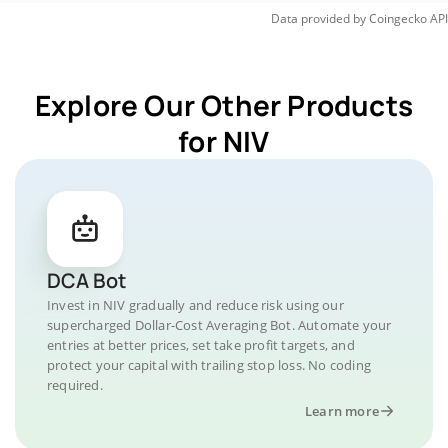
Data provided by
Coingecko
API
Explore Our Other Products
for NIV
DCA Bot
Invest in NIV gradually and reduce risk using our
supercharged Dollar-Cost Averaging Bot. Automate your
entries at better prices, set take profit targets, and
protect your capital with trailing stop loss. No coding
required.
Learn more