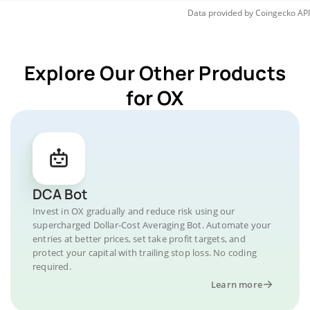
Data provided by
Coingecko
API
Explore Our Other Products
for OX
DCA Bot
Invest in OX gradually and reduce risk using our
supercharged Dollar-Cost Averaging Bot. Automate your
entries at better prices, set take profit targets, and
protect your capital with trailing stop loss. No coding
required.
Learn more