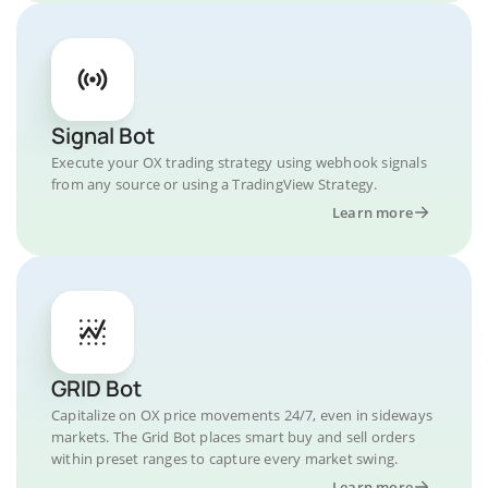
Signal Bot
Execute your OX trading strategy using webhook signals
from any source or using a TradingView Strategy.
Learn more
GRID Bot
Capitalize on OX price movements 24/7, even in sideways
markets. The Grid Bot places smart buy and sell orders
within preset ranges to capture every market swing.
Learn more