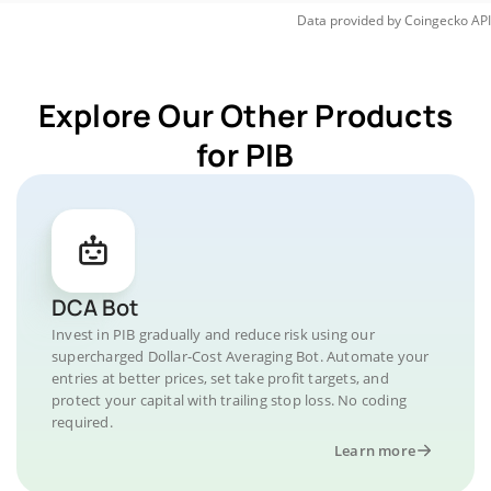
Data provided by
Coingecko
API
Explore Our Other Products
for PIB
DCA Bot
Invest in PIB gradually and reduce risk using our
supercharged Dollar-Cost Averaging Bot. Automate your
entries at better prices, set take profit targets, and
protect your capital with trailing stop loss. No coding
required.
Learn more