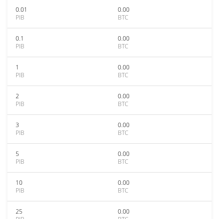
0.01
0.00
PIB
BTC
0.1
0.00
PIB
BTC
1
0.00
PIB
BTC
2
0.00
PIB
BTC
3
0.00
PIB
BTC
5
0.00
PIB
BTC
10
0.00
PIB
BTC
25
0.00