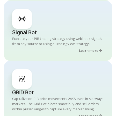
Signal Bot
Execute your PIB trading strategy using webhook signals
from any source or using a TradingView Strategy.
Learn more
GRID Bot
Capitalize on PIB price movements 24/7, even in sideways
markets. The Grid Bot places smart buy and sell orders
within preset ranges to capture every market swing.
Learn more