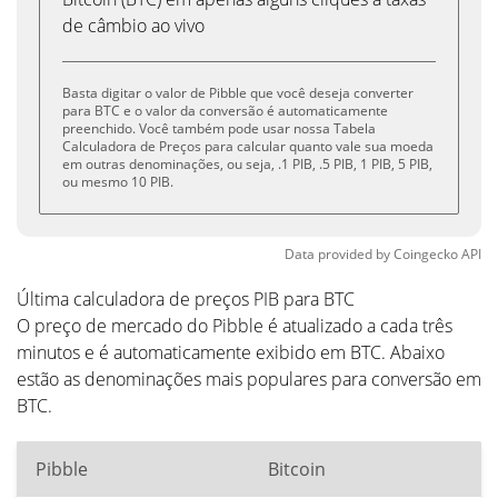
de câmbio ao vivo
Basta digitar o valor de Pibble que você deseja converter
para BTC e o valor da conversão é automaticamente
preenchido. Você também pode usar nossa Tabela
Calculadora de Preços para calcular quanto vale sua moeda
em outras denominações, ou seja, .1 PIB, .5 PIB, 1 PIB, 5 PIB,
ou mesmo 10 PIB.
Data provided by
Coingecko
API
Última calculadora de preços PIB para BTC
O preço de mercado do Pibble é atualizado a cada três
minutos e é automaticamente exibido em BTC. Abaixo
estão as denominações mais populares para conversão em
BTC.
Pibble
Bitcoin