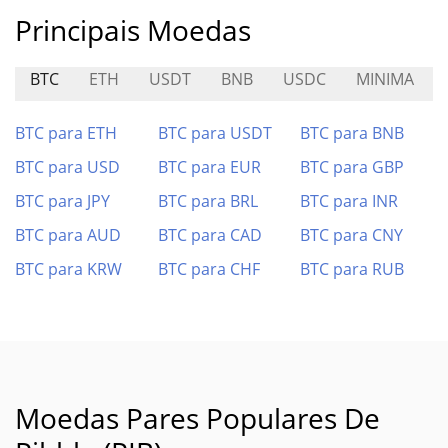
Principais Moedas
BTC
ETH
USDT
BNB
USDC
MINIMA
BTC para ETH
BTC para USDT
BTC para BNB
BTC para USD
BTC para EUR
BTC para GBP
BTC para JPY
BTC para BRL
BTC para INR
BTC para AUD
BTC para CAD
BTC para CNY
BTC para KRW
BTC para CHF
BTC para RUB
Moedas Pares Populares De