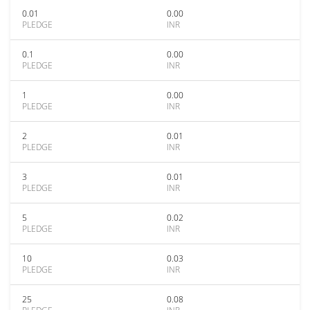
0.01
0.00
PLEDGE
INR
0.1
0.00
PLEDGE
INR
1
0.00
PLEDGE
INR
2
0.01
PLEDGE
INR
3
0.01
PLEDGE
INR
5
0.02
PLEDGE
INR
10
0.03
PLEDGE
INR
25
0.08