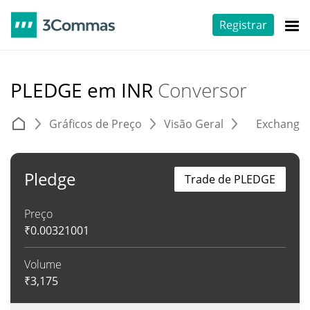
Registrar
PLEDGE em INR
Conversor
Gráficos de Preço
Visão Geral
Exchange
Pledge
Trade de PLEDGE
Preço
₹
0.00321001
Volume
₹
3,175