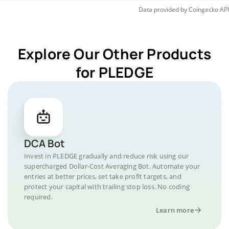
Data provided by
Coingecko
API
Explore Our Other Products
for PLEDGE
DCA Bot
Invest in PLEDGE gradually and reduce risk using our
supercharged Dollar-Cost Averaging Bot. Automate your
entries at better prices, set take profit targets, and
protect your capital with trailing stop loss. No coding
required.
Learn more