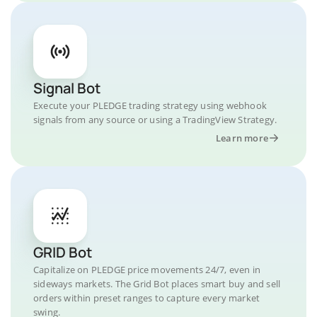
Signal Bot
Execute your PLEDGE trading strategy using webhook
signals from any source or using a TradingView Strategy.
Learn more
GRID Bot
Capitalize on PLEDGE price movements 24/7, even in
sideways markets. The Grid Bot places smart buy and sell
orders within preset ranges to capture every market
swing.