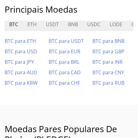
Principais Moedas
BTC
ETH
USDT
BNB
USDC
LODE
C
BTC para ETH
BTC para USDT
BTC para BNB
BTC para USD
BTC para EUR
BTC para GBP
BTC para JPY
BTC para BRL
BTC para INR
BTC para AUD
BTC para CAD
BTC para CNY
BTC para KRW
BTC para CHF
BTC para RUB
Moedas Pares Populares De