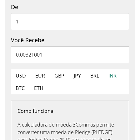
De
Você Recebe
USD
EUR
GBP
JPY
BRL
INR
BTC
ETH
Como funciona
A calculadora de moeda 3Commas permite
converter uma moeda de Pledge (PLEDGE)
para Indian Rupee (INR) em apenas alguns