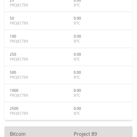
25
0.00
PROJECT89
BTC
50
0.00
PROJECT89
BTC
100
0.00
PROJECT89
BTC
250
0.00
PROJECT89
BTC
500
0.00
PROJECT89
BTC
1000
0.00
PROJECT89
BTC
2500
0.00
PROJECT89
BTC
Bitcoin
Project 89