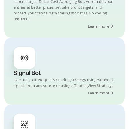
supercharged Dollar-Cost Averaging Bot. Automate your
entries at better prices, set take profit targets, and
protect your capital with trailing stop loss. No coding
required.
Learn more
Signal Bot
Execute your PROJECT89 trading strategy using webhook
signals from any source or using a TradingView Strategy.
Learn more