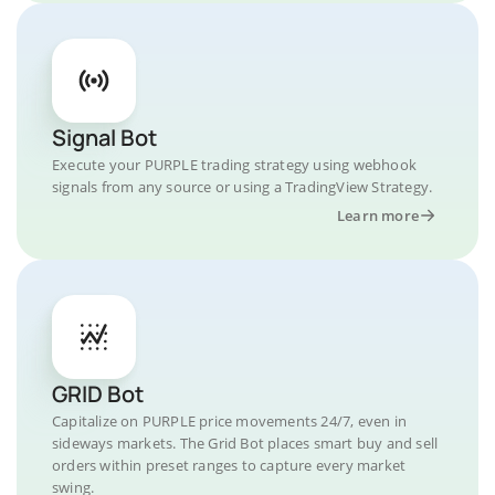
Signal Bot
Execute your PURPLE trading strategy using webhook
signals from any source or using a TradingView Strategy.
Learn more
GRID Bot
Capitalize on PURPLE price movements 24/7, even in
sideways markets. The Grid Bot places smart buy and sell
orders within preset ranges to capture every market
swing.