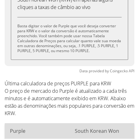
cliques a taxas de câmbio ao vivo
Basta digitar o valor de Purple que você deseja converter
para KRW e o valor da conversão é automaticamente
preenchido. Você também pode usar nossa Tabela
Calculadora de Preços para calcular quanto vale sua moeda
em outras denominações, ou seja, .1 PURPLE, .5 PURPLE, 1
PURPLE, 5 PURPLE, ou mesmo 10 PURPLE.
Data provided by
Coingecko
API
Última calculadora de preços PURPLE para KRW
O preço de mercado do Purple é atualizado a cada três
minutos e é automaticamente exibido em KRW. Abaixo
estão as denominações mais populares para conversão em
KRW.
Purple
South Korean Won