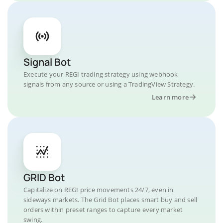
Signal Bot
Execute your REGI trading strategy using webhook
signals from any source or using a TradingView Strategy.
Learn more
GRID Bot
Capitalize on REGI price movements 24/7, even in
sideways markets. The Grid Bot places smart buy and sell
orders within preset ranges to capture every market
swing.