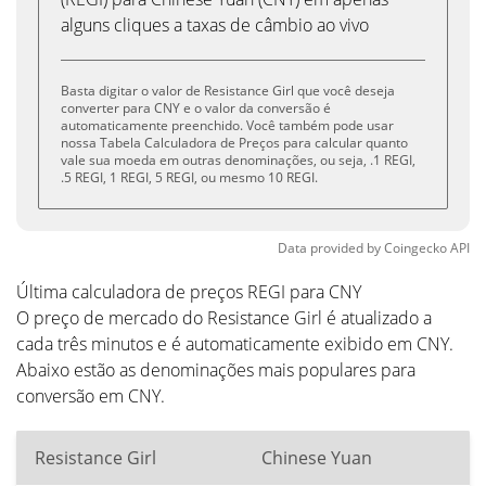
alguns cliques a taxas de câmbio ao vivo
Basta digitar o valor de Resistance Girl que você deseja
converter para CNY e o valor da conversão é
automaticamente preenchido. Você também pode usar
nossa Tabela Calculadora de Preços para calcular quanto
vale sua moeda em outras denominações, ou seja, .1 REGI,
.5 REGI, 1 REGI, 5 REGI, ou mesmo 10 REGI.
Data provided by
Coingecko
API
Última calculadora de preços REGI para CNY
O preço de mercado do Resistance Girl é atualizado a
cada três minutos e é automaticamente exibido em CNY.
Abaixo estão as denominações mais populares para
conversão em CNY.
Resistance Girl
Chinese Yuan