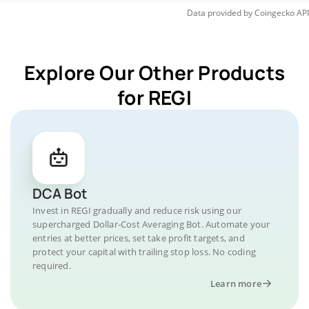
Data provided by
Coingecko
API
Explore Our Other Products
for REGI
DCA Bot
Invest in REGI gradually and reduce risk using our
supercharged Dollar-Cost Averaging Bot. Automate your
entries at better prices, set take profit targets, and
protect your capital with trailing stop loss. No coding
required.
Learn more