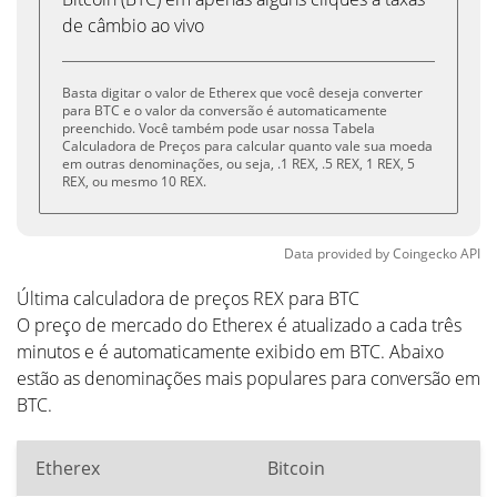
de câmbio ao vivo
Basta digitar o valor de Etherex que você deseja converter
para BTC e o valor da conversão é automaticamente
preenchido. Você também pode usar nossa Tabela
Calculadora de Preços para calcular quanto vale sua moeda
em outras denominações, ou seja, .1 REX, .5 REX, 1 REX, 5
REX, ou mesmo 10 REX.
Data provided by
Coingecko
API
Última calculadora de preços REX para BTC
O preço de mercado do Etherex é atualizado a cada três
minutos e é automaticamente exibido em BTC. Abaixo
estão as denominações mais populares para conversão em
BTC.
Etherex
Bitcoin