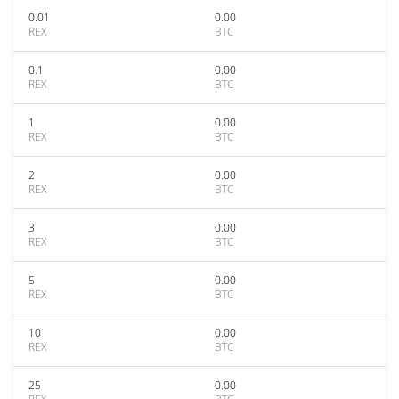
0.01
0.00
REX
BTC
0.1
0.00
REX
BTC
1
0.00
REX
BTC
2
0.00
REX
BTC
3
0.00
REX
BTC
5
0.00
REX
BTC
10
0.00
REX
BTC
25
0.00