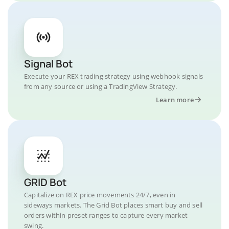
Signal Bot
Execute your REX trading strategy using webhook signals
from any source or using a TradingView Strategy.
Learn more
GRID Bot
Capitalize on REX price movements 24/7, even in
sideways markets. The Grid Bot places smart buy and sell
orders within preset ranges to capture every market
swing.