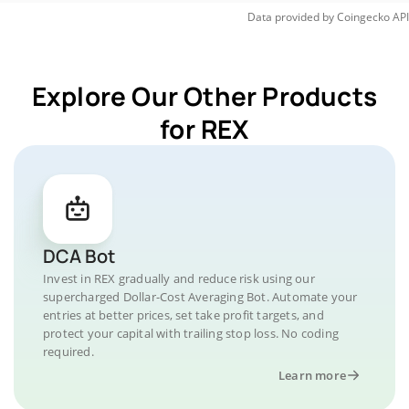
Data provided by
Coingecko
API
Explore Our Other Products
for REX
DCA Bot
Invest in REX gradually and reduce risk using our
supercharged Dollar-Cost Averaging Bot. Automate your
entries at better prices, set take profit targets, and
protect your capital with trailing stop loss. No coding
required.
Learn more