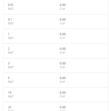
0.01
0.00
RMT
CHF
0.1
0.00
RMT
CHF
1
0.00
RMT
CHF
2
0.00
RMT
CHF
3
0.00
RMT
CHF
5
0.00
RMT
CHF
10
0.00
RMT
CHF
25
0.00