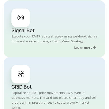
Signal Bot
Execute your RMT trading strategy using webhook signals
from any source or using a TradingView Strategy.
Learn more
GRID Bot
Capitalize on RMT price movements 24/7, even in
sideways markets. The Grid Bot places smart buy and sell
orders within preset ranges to capture every market
swing.