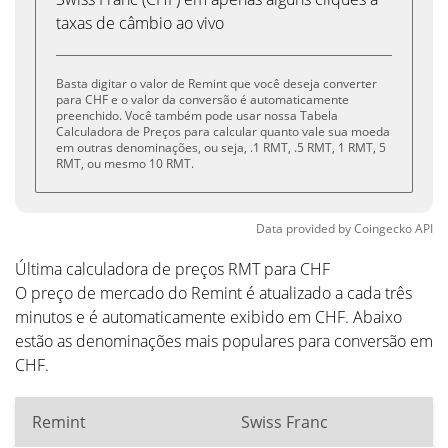
taxas de câmbio ao vivo
Basta digitar o valor de Remint que você deseja converter
para CHF e o valor da conversão é automaticamente
preenchido. Você também pode usar nossa Tabela
Calculadora de Preços para calcular quanto vale sua moeda
em outras denominações, ou seja, .1 RMT, .5 RMT, 1 RMT, 5
RMT, ou mesmo 10 RMT.
Data provided by
Coingecko
API
Última calculadora de preços RMT para CHF
O preço de mercado do Remint é atualizado a cada três
minutos e é automaticamente exibido em CHF. Abaixo
estão as denominações mais populares para conversão em
CHF.
Remint
Swiss Franc