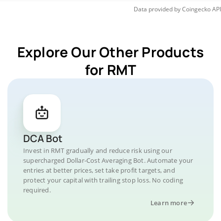
Data provided by
Coingecko
API
Explore Our Other Products
for RMT
DCA Bot
Invest in RMT gradually and reduce risk using our
supercharged Dollar-Cost Averaging Bot. Automate your
entries at better prices, set take profit targets, and
protect your capital with trailing stop loss. No coding
required.
Learn more