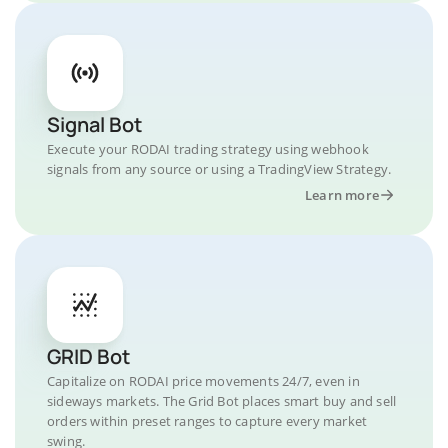
Signal Bot
Execute your RODAI trading strategy using webhook
signals from any source or using a TradingView Strategy.
Learn more
GRID Bot
Capitalize on RODAI price movements 24/7, even in
sideways markets. The Grid Bot places smart buy and sell
orders within preset ranges to capture every market
swing.