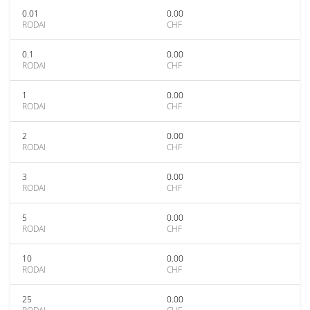
0.01
0.00
RODAI
CHF
0.1
0.00
RODAI
CHF
1
0.00
RODAI
CHF
2
0.00
RODAI
CHF
3
0.00
RODAI
CHF
5
0.00
RODAI
CHF
10
0.00
RODAI
CHF
25
0.00