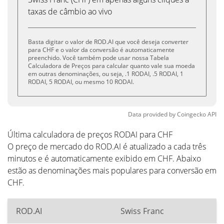
taxas de câmbio ao vivo
Basta digitar o valor de ROD.AI que você deseja converter
para CHF e o valor da conversão é automaticamente
preenchido. Você também pode usar nossa Tabela
Calculadora de Preços para calcular quanto vale sua moeda
em outras denominações, ou seja, .1 RODAI, .5 RODAI, 1
RODAI, 5 RODAI, ou mesmo 10 RODAI.
Data provided by
Coingecko
API
Última calculadora de preços RODAI para CHF
O preço de mercado do ROD.AI é atualizado a cada três
minutos e é automaticamente exibido em CHF. Abaixo
estão as denominações mais populares para conversão em
CHF.
ROD.AI
Swiss Franc