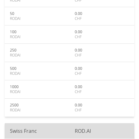
RODAI
CHF
50
0.00
RODAI
CHF
100
0.00
RODAI
CHF
250
0.00
RODAI
CHF
500
0.00
RODAI
CHF
1000
0.00
RODAI
CHF
2500
0.00
RODAI
CHF
Swiss Franc
ROD.AI