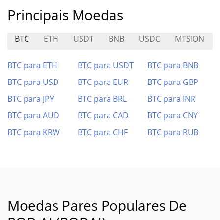
Principais Moedas
BTC
ETH
USDT
BNB
USDC
MTSION
BTC para ETH
BTC para USDT
BTC para BNB
BTC para USD
BTC para EUR
BTC para GBP
BTC para JPY
BTC para BRL
BTC para INR
BTC para AUD
BTC para CAD
BTC para CNY
BTC para KRW
BTC para CHF
BTC para RUB
Moedas Pares Populares De