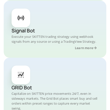
Signal Bot
Execute your SKITTEN trading strategy using webhook
signals from any source or using a TradingView Strategy.
Learn more
GRID Bot
Capitalize on SKITTEN price movements 24/7, even in
sideways markets. The Grid Bot places smart buy and sell
orders within preset ranges to capture every market
swing.