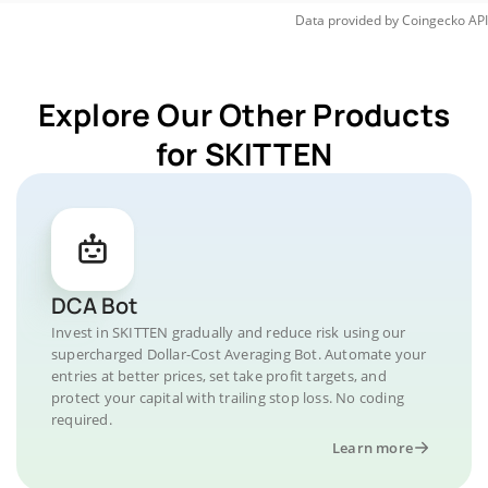
Data provided by
Coingecko
API
Explore Our Other Products
for SKITTEN
DCA Bot
Invest in SKITTEN gradually and reduce risk using our
supercharged Dollar-Cost Averaging Bot. Automate your
entries at better prices, set take profit targets, and
protect your capital with trailing stop loss. No coding
required.
Learn more