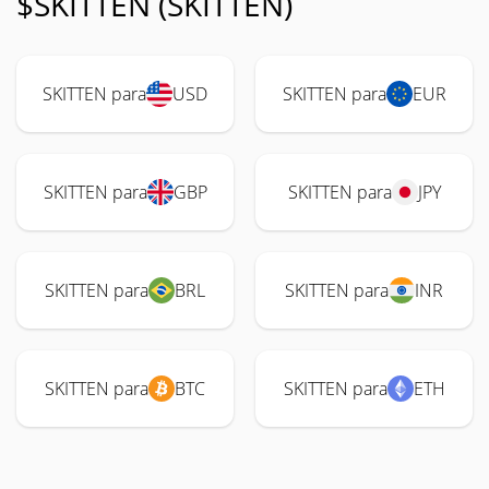
$SKITTEN (SKITTEN)
SKITTEN para
USD
SKITTEN para
EUR
SKITTEN para
GBP
SKITTEN para
JPY
SKITTEN para
BRL
SKITTEN para
INR
SKITTEN para
BTC
SKITTEN para
ETH