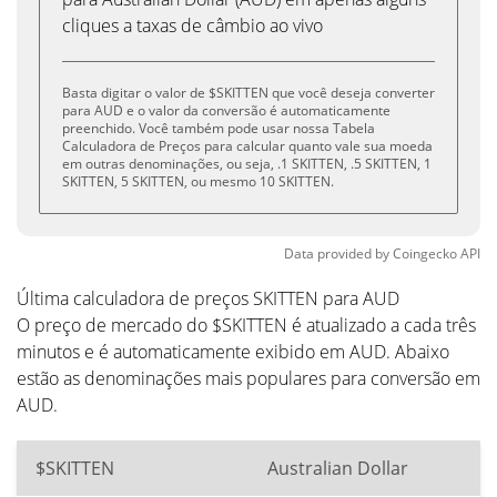
cliques a taxas de câmbio ao vivo
Basta digitar o valor de $SKITTEN que você deseja converter
para AUD e o valor da conversão é automaticamente
preenchido. Você também pode usar nossa Tabela
Calculadora de Preços para calcular quanto vale sua moeda
em outras denominações, ou seja, .1 SKITTEN, .5 SKITTEN, 1
SKITTEN, 5 SKITTEN, ou mesmo 10 SKITTEN.
Data provided by
Coingecko
API
Última calculadora de preços SKITTEN para AUD
O preço de mercado do $SKITTEN é atualizado a cada três
minutos e é automaticamente exibido em AUD. Abaixo
estão as denominações mais populares para conversão em
AUD.
$SKITTEN
Australian Dollar