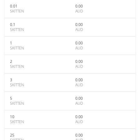
0.01
0.00
SKITTEN
AUD
0.1
0.00
SKITTEN
AUD
1
0.00
SKITTEN
AUD
2
0.00
SKITTEN
AUD
3
0.00
SKITTEN
AUD
5
0.00
SKITTEN
AUD
10
0.00
SKITTEN
AUD
25
0.00