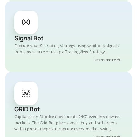
Signal Bot
Execute your SL trading strategy using webhook signals
from any source or using a TradingView Strategy.
Learn more
GRID Bot
Capitalize on SL price movements 24/7, even in sideways
markets. The Grid Bot places smart buy and sell orders
within preset ranges to capture every market swing.
Learn more