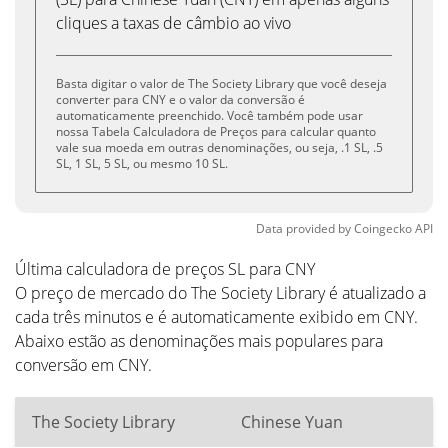
cliques a taxas de câmbio ao vivo
Basta digitar o valor de The Society Library que você deseja
converter para CNY e o valor da conversão é
automaticamente preenchido. Você também pode usar
nossa Tabela Calculadora de Preços para calcular quanto
vale sua moeda em outras denominações, ou seja, .1 SL, .5
SL, 1 SL, 5 SL, ou mesmo 10 SL.
Data provided by
Coingecko
API
Última calculadora de preços SL para CNY
O preço de mercado do The Society Library é atualizado a
cada três minutos e é automaticamente exibido em CNY.
Abaixo estão as denominações mais populares para
conversão em CNY.
The Society Library
Chinese Yuan