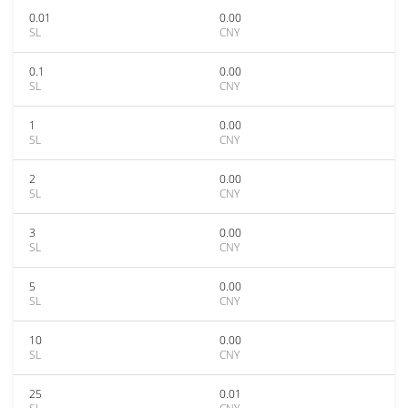
0.01
0.00
SL
CNY
0.1
0.00
SL
CNY
1
0.00
SL
CNY
2
0.00
SL
CNY
3
0.00
SL
CNY
5
0.00
SL
CNY
10
0.00
SL
CNY
25
0.01