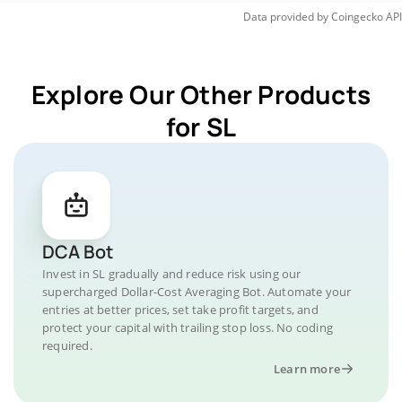
Data provided by
Coingecko
API
Explore Our Other Products
for SL
DCA Bot
Invest in SL gradually and reduce risk using our
supercharged Dollar-Cost Averaging Bot. Automate your
entries at better prices, set take profit targets, and
protect your capital with trailing stop loss. No coding
required.
Learn more