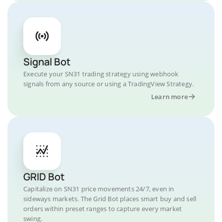
Signal Bot
Execute your SN31 trading strategy using webhook
signals from any source or using a TradingView Strategy.
Learn more
GRID Bot
Capitalize on SN31 price movements 24/7, even in
sideways markets. The Grid Bot places smart buy and sell
orders within preset ranges to capture every market
swing.