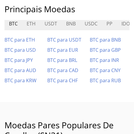
Principais Moedas
BTC
ETH
USDT
BNB
USDC
PP
IDO
BTC para ETH
BTC para USDT
BTC para BNB
BTC para USD
BTC para EUR
BTC para GBP
BTC para JPY
BTC para BRL
BTC para INR
BTC para AUD
BTC para CAD
BTC para CNY
BTC para KRW
BTC para CHF
BTC para RUB
Moedas Pares Populares De