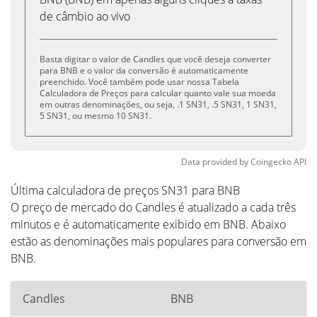
de câmbio ao vivo
Basta digitar o valor de Candles que você deseja converter
para BNB e o valor da conversão é automaticamente
preenchido. Você também pode usar nossa Tabela
Calculadora de Preços para calcular quanto vale sua moeda
em outras denominações, ou seja, .1 SN31, .5 SN31, 1 SN31,
5 SN31, ou mesmo 10 SN31.
Data provided by
Coingecko
API
Última calculadora de preços SN31 para BNB
O preço de mercado do Candles é atualizado a cada três
minutos e é automaticamente exibido em BNB. Abaixo
estão as denominações mais populares para conversão em
BNB.
Candles
BNB