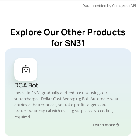
Data provided by
Coingecko
API
Explore Our Other Products
for SN31
DCA Bot
Invest in SN31 gradually and reduce risk using our
supercharged Dollar-Cost Averaging Bot. Automate your
entries at better prices, set take profit targets, and
protect your capital with trailing stop loss. No coding
required.
Learn more