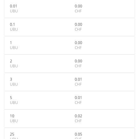
0.01
0.00
UBU
CHF
0.1
0.00
UBU
CHF
1
0.00
UBU
CHF
2
0.00
UBU
CHF
3
0.01
UBU
CHF
5
0.01
UBU
CHF
10
0.02
UBU
CHF
25
0.05