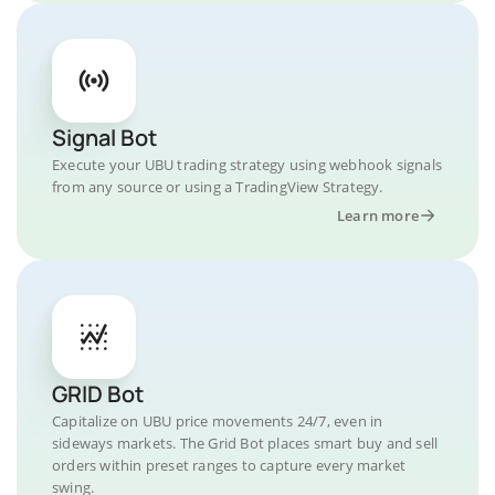
Signal Bot
Execute your UBU trading strategy using webhook signals
from any source or using a TradingView Strategy.
Learn more
GRID Bot
Capitalize on UBU price movements 24/7, even in
sideways markets. The Grid Bot places smart buy and sell
orders within preset ranges to capture every market
swing.