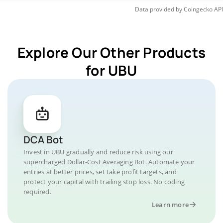
Data provided by
Coingecko
API
Explore Our Other Products
for UBU
DCA Bot
Invest in UBU gradually and reduce risk using our
supercharged Dollar-Cost Averaging Bot. Automate your
entries at better prices, set take profit targets, and
protect your capital with trailing stop loss. No coding
required.
Learn more