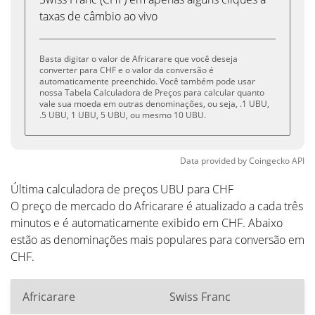
taxas de câmbio ao vivo
Basta digitar o valor de Africarare que você deseja
converter para CHF e o valor da conversão é
automaticamente preenchido. Você também pode usar
nossa Tabela Calculadora de Preços para calcular quanto
vale sua moeda em outras denominações, ou seja, .1 UBU,
.5 UBU, 1 UBU, 5 UBU, ou mesmo 10 UBU.
Data provided by
Coingecko
API
Última calculadora de preços UBU para CHF
O preço de mercado do Africarare é atualizado a cada três
minutos e é automaticamente exibido em CHF. Abaixo
estão as denominações mais populares para conversão em
CHF.
Africarare
Swiss Franc