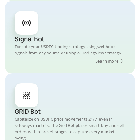
Signal Bot
Execute your USDFC trading strategy using webhook
signals from any source or using a TradingView Strategy.
Learn more
GRID Bot
Capitalize on USDFC price movements 24/7, even in
sideways markets. The Grid Bot places smart buy and sell
orders within preset ranges to capture every market
swing.