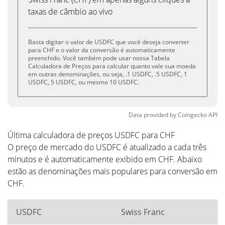
taxas de câmbio ao vivo
Basta digitar o valor de USDFC que você deseja converter
para CHF e o valor da conversão é automaticamente
preenchido. Você também pode usar nossa Tabela
Calculadora de Preços para calcular quanto vale sua moeda
em outras denominações, ou seja, .1 USDFC, .5 USDFC, 1
USDFC, 5 USDFC, ou mesmo 10 USDFC.
Data provided by
Coingecko
API
Última calculadora de preços USDFC para CHF
O preço de mercado do USDFC é atualizado a cada três
minutos e é automaticamente exibido em CHF. Abaixo
estão as denominações mais populares para conversão em
CHF.
USDFC
Swiss Franc